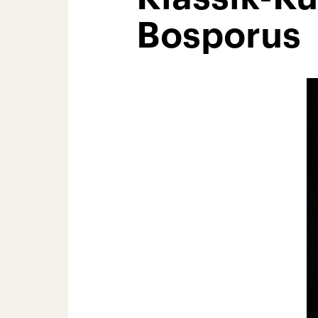
Bosporus