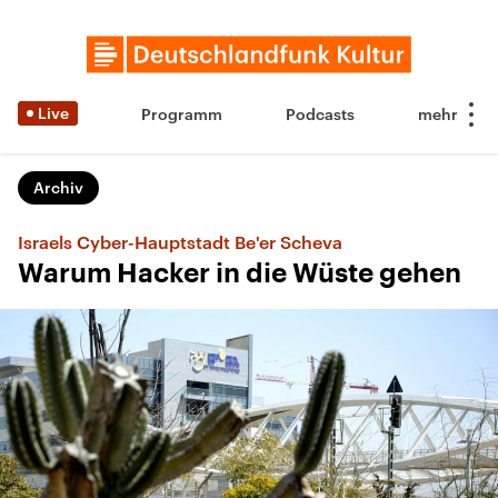
Live
Programm
Podcasts
Archiv
Israels Cyber-Hauptstadt Be'er Scheva
Warum Hacker in die Wüste gehen