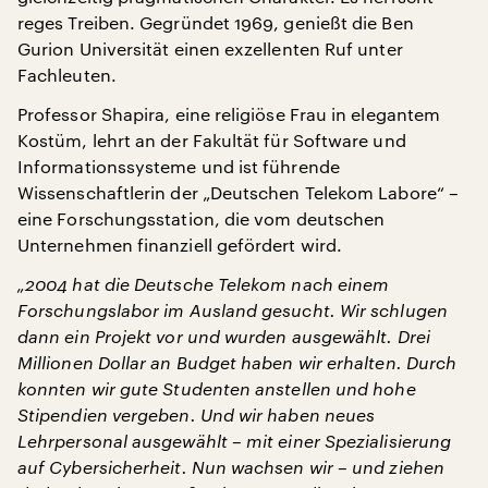
reges Treiben. Gegründet 1969, genießt die Ben
Gurion Universität einen exzellenten Ruf unter
Fachleuten.
Professor Shapira, eine religiöse Frau in elegantem
Kostüm, lehrt an der Fakultät für Software und
Informationssysteme und ist führende
Wissenschaftlerin der „Deutschen Telekom Labore“ –
eine Forschungsstation, die vom deutschen
Unternehmen finanziell gefördert wird.
„2004 hat die Deutsche Telekom nach einem
Forschungslabor im Ausland gesucht. Wir schlugen
dann ein Projekt vor und wurden ausgewählt. Drei
Millionen Dollar an Budget haben wir erhalten. Durch
konnten wir gute Studenten anstellen und hohe
Stipendien vergeben. Und wir haben neues
Lehrpersonal ausgewählt – mit einer Spezialisierung
auf Cybersicherheit. Nun wachsen wir – und ziehen