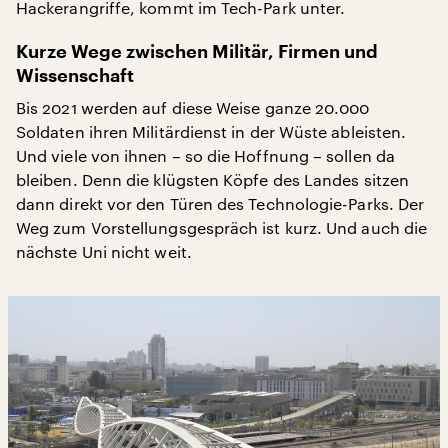
Hackerangriffe, kommt im Tech-Park unter.
Kurze Wege zwischen Militär, Firmen und
Wissenschaft
Bis 2021 werden auf diese Weise ganze 20.000
Soldaten ihren Militärdienst in der Wüste ableisten.
Und viele von ihnen – so die Hoffnung – sollen da
bleiben. Denn die klügsten Köpfe des Landes sitzen
dann direkt vor den Türen des Technologie-Parks. Der
Weg zum Vorstellungsgespräch ist kurz. Und auch die
nächste Uni nicht weit.