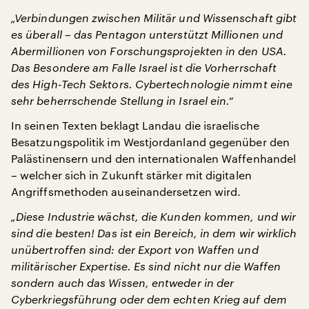
„Verbindungen zwischen Militär und Wissenschaft gibt
es überall – das Pentagon unterstützt Millionen und
Abermillionen von Forschungsprojekten in den USA.
Das Besondere am Falle Israel ist die Vorherrschaft
des High-Tech Sektors. Cybertechnologie nimmt eine
sehr beherrschende Stellung in Israel ein.“
In seinen Texten beklagt Landau die israelische
Besatzungspolitik im Westjordanland gegenüber den
Palästinensern und den internationalen Waffenhandel
– welcher sich in Zukunft stärker mit digitalen
Angriffsmethoden auseinandersetzen wird.
„Diese Industrie wächst, die Kunden kommen, und wir
sind die besten! Das ist ein Bereich, in dem wir wirklich
unübertroffen sind: der Export von Waffen und
militärischer Expertise. Es sind nicht nur die Waffen
sondern auch das Wissen, entweder in der
Cyberkriegsführung oder dem echten Krieg auf dem