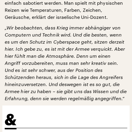
einfach sabotiert werden. Man spielt mit physischen
Reizen wie Temperaturen, Farben, Zeichen,
Geräusche, erklärt der israelische Uni-Dozent.
„Wir beobachten, dass Krieg immer abhängiger von
Computern und Technik wird. Und die besten, wenn
es um den Schutz im Cyberspace geht, sitzen derzeit
hier. Ich gebe zu, es ist mit der Armee verquickt. Aber
hier fühlt man die Atmosphäre. Denn um einen
Angriff vorzubereiten, muss man sehr kreativ sein.
Und es ist sehr schwer, aus der Position des
Schützenden heraus, sich in die Lage des Angreifers
hineinzuversetzen. Und deswegen ist es so gut, die
Armee hier zu haben – sie gibt uns das Wissen und die
Erfahrung, denn sie werden regelmäßig angegriffen.“