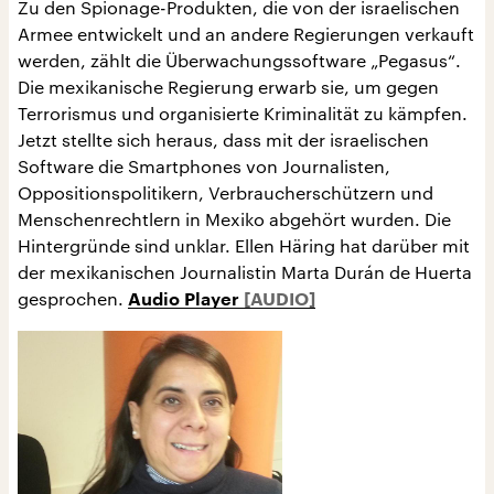
Zu den Spionage-Produkten, die von der israelischen
Armee entwickelt und an andere Regierungen verkauft
werden, zählt die Überwachungssoftware „Pegasus“.
Die mexikanische Regierung erwarb sie, um gegen
Terrorismus und organisierte Kriminalität zu kämpfen.
Jetzt stellte sich heraus, dass mit der israelischen
Software die Smartphones von Journalisten,
Oppositionspolitikern, Verbraucherschützern und
Menschenrechtlern in Mexiko abgehört wurden. Die
Hintergründe sind unklar. Ellen Häring hat darüber mit
der mexikanischen Journalistin Marta Durán de Huerta
gesprochen.
Audio Player