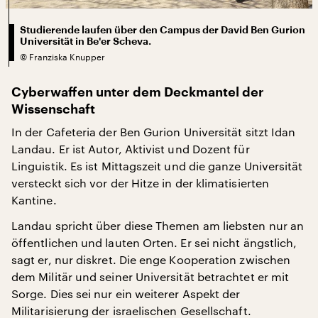
Studierende laufen über den Campus der David Ben Gurion
Universität in Be'er Scheva.
©
Franziska Knupper
Cyberwaffen unter dem Deckmantel der
Wissenschaft
In der Cafeteria der Ben Gurion Universität sitzt Idan
Landau. Er ist Autor, Aktivist und Dozent für
Linguistik. Es ist Mittagszeit und die ganze Universität
versteckt sich vor der Hitze in der klimatisierten
Kantine.
Landau spricht über diese Themen am liebsten nur an
öffentlichen und lauten Orten. Er sei nicht ängstlich,
sagt er, nur diskret. Die enge Kooperation zwischen
dem Militär und seiner Universität betrachtet er mit
Sorge. Dies sei nur ein weiterer Aspekt der
Militarisierung der israelischen Gesellschaft.