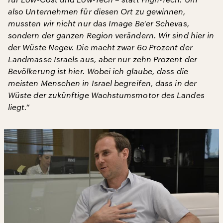
also Unternehmen für diesen Ort zu gewinnen,
mussten wir nicht nur das Image Be'er Schevas,
sondern der ganzen Region verändern. Wir sind hier in
der Wüste Negev. Die macht zwar 60 Prozent der
Landmasse Israels aus, aber nur zehn Prozent der
Bevölkerung ist hier. Wobei ich glaube, dass die
meisten Menschen in Israel begreifen, dass in der
Wüste der zukünftige Wachstumsmotor des Landes
liegt.“