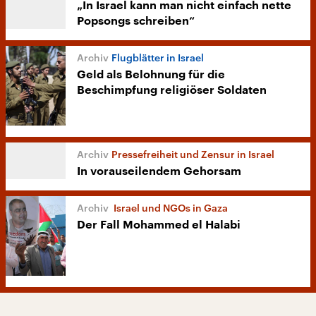
„In Israel kann man nicht einfach nette
Popsongs schreiben“
Flugblätter in Israel
Geld als Belohnung für die
Beschimpfung religiöser Soldaten
Pressefreiheit und Zensur in Israel
In vorauseilendem Gehorsam
Israel und NGOs in Gaza
Der Fall Mohammed el Halabi