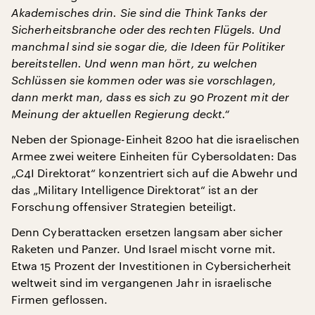
Akademisches drin. Sie sind die Think Tanks der
Sicherheitsbranche oder des rechten Flügels. Und
manchmal sind sie sogar die, die Ideen für Politiker
bereitstellen. Und wenn man hört, zu welchen
Schlüssen sie kommen oder was sie vorschlagen,
dann merkt man, dass es sich zu 90 Prozent mit der
Meinung der aktuellen Regierung deckt.“
Neben der Spionage-Einheit 8200 hat die israelischen
Armee zwei weitere Einheiten für Cybersoldaten: Das
„C4I Direktorat“ konzentriert sich auf die Abwehr und
das „Military Intelligence Direktorat“ ist an der
Forschung offensiver Strategien beteiligt.
Denn Cyberattacken ersetzen langsam aber sicher
Raketen und Panzer. Und Israel mischt vorne mit.
Etwa 15 Prozent der Investitionen in Cybersicherheit
weltweit sind im vergangenen Jahr in israelische
Firmen geflossen.