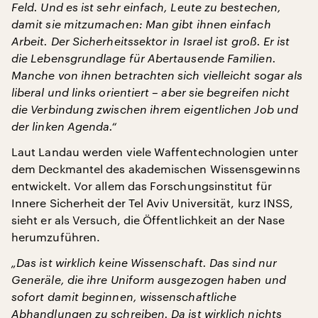
Feld. Und es ist sehr einfach, Leute zu bestechen,
damit sie mitzumachen: Man gibt ihnen einfach
Arbeit. Der Sicherheitssektor in Israel ist groß. Er ist
die Lebensgrundlage für Abertausende Familien.
Manche von ihnen betrachten sich vielleicht sogar als
liberal und links orientiert – aber sie begreifen nicht
die Verbindung zwischen ihrem eigentlichen Job und
der linken Agenda.“
Laut Landau werden viele Waffentechnologien unter
dem Deckmantel des akademischen Wissensgewinns
entwickelt. Vor allem das Forschungsinstitut für
Innere Sicherheit der Tel Aviv Universität, kurz INSS,
sieht er als Versuch, die Öffentlichkeit an der Nase
herumzuführen.
„Das ist wirklich keine Wissenschaft. Das sind nur
Generäle, die ihre Uniform ausgezogen haben und
sofort damit beginnen, wissenschaftliche
Abhandlungen zu schreiben. Da ist wirklich nichts