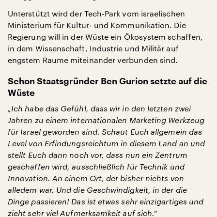
Unterstützt wird der Tech-Park vom israelischen
Ministerium für Kultur- und Kommunikation. Die
Regierung will in der Wüste ein Ökosystem schaffen,
in dem Wissenschaft, Industrie und Militär auf
engstem Raume miteinander verbunden sind.
Schon Staatsgründer Ben Gurion setzte auf die
Wüste
„Ich habe das Gefühl, dass wir in den letzten zwei
Jahren zu einem internationalen Marketing Werkzeug
für Israel geworden sind. Schaut Euch allgemein das
Level von Erfindungsreichtum in diesem Land an und
stellt Euch dann noch vor, dass nun ein Zentrum
geschaffen wird, ausschließlich für Technik und
Innovation. An einem Ort, der bisher nichts von
alledem war. Und die Geschwindigkeit, in der die
Dinge passieren! Das ist etwas sehr einzigartiges und
zieht sehr viel Aufmerksamkeit auf sich.“