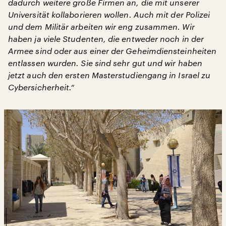
dadurch weitere große Firmen an, die mit unserer
Universität kollaborieren wollen. Auch mit der Polizei
und dem Militär arbeiten wir eng zusammen. Wir
haben ja viele Studenten, die entweder noch in der
Armee sind oder aus einer der Geheimdiensteinheiten
entlassen wurden. Sie sind sehr gut und wir haben
jetzt auch den ersten Masterstudiengang in Israel zu
Cybersicherheit.“