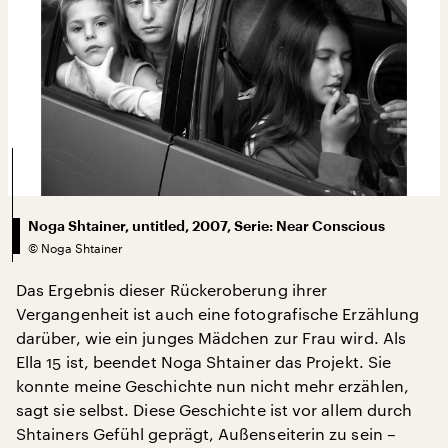
Noga Shtainer, untitled, 2007, Serie: Near Conscious
©
Noga Shtainer
Das Ergebnis dieser Rückeroberung ihrer
Vergangenheit ist auch eine fotografische Erzählung
darüber, wie ein junges Mädchen zur Frau wird. Als
Ella 15 ist, beendet Noga Shtainer das Projekt. Sie
konnte meine Geschichte nun nicht mehr erzählen,
sagt sie selbst. Diese Geschichte ist vor allem durch
Shtainers Gefühl geprägt, Außenseiterin zu sein –