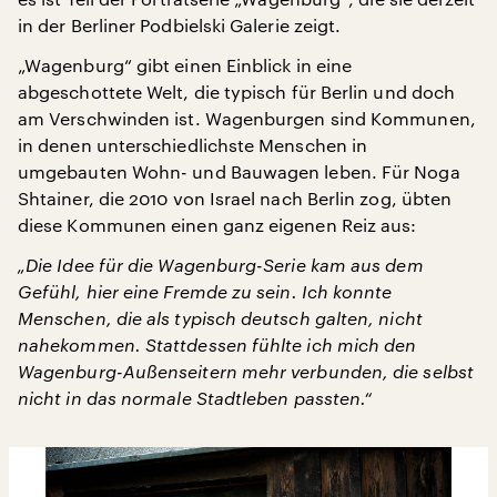
in der Berliner Podbielski Galerie zeigt.
„Wagenburg“ gibt einen Einblick in eine
abgeschottete Welt, die typisch für Berlin und doch
am Verschwinden ist. Wagenburgen sind Kommunen,
in denen unterschiedlichste Menschen in
umgebauten Wohn- und Bauwagen leben. Für Noga
Shtainer, die 2010 von Israel nach Berlin zog, übten
diese Kommunen einen ganz eigenen Reiz aus:
„Die Idee für die Wagenburg-Serie kam aus dem
Gefühl, hier eine Fremde zu sein. Ich konnte
Menschen, die als typisch deutsch galten, nicht
nahekommen. Stattdessen fühlte ich mich den
Wagenburg-Außenseitern mehr verbunden, die selbst
nicht in das normale Stadtleben passten.“