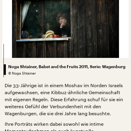
Noga Shtainer, Babet and the Fruits 2011, Serie: Wagenburg
©
Noga Shtainer
Die 33-Jährige ist in einem Moshav im Norden Israels
aufgewachsen, eine Kibbuz-ähnliche Gemeinschaft
mit eigenen Regeln. Diese Erfahrung schuf für sie ein
weiteres Gefühl der Verbundenheit mit den
Wagenburgen, die sie drei Jahre lang besuchte.
Ihre Porträts wirken dabei sowohl wie intime
Momentaufnahmen als auch kunstvolle