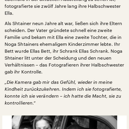
fotografierte sie zwölf Jahre lang ihre Halbschwester
Ella.
Als Shtainer neun Jahre alt war, ließen sich ihre Eltern
scheiden. Der Vater gründete schnell eine zweite
Familie und bekam mit Ella eine zweite Tochter, die in
Noga Shtainers ehemaligem Kinderzimmer lebte. Ihr
Bett wurde Ellas Bett, ihr Schrank Ellas Schrank. Noga
Shtainer litt unter der Scheidung und den neuen
Verhältnissen – das Fotografieren ihrer Halbschwester
gab ihr Kontrolle.
„Die Kamera gab mir das Gefühl, wieder in meine
Kindheit zurückzukehren. Indem ich sie fotografierte,
konnte ich sie verändern – ich hatte die Macht, sie zu
kontrollieren.“