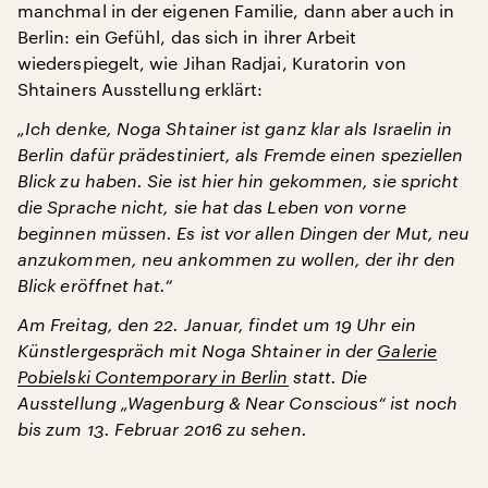
manchmal in der eigenen Familie, dann aber auch in
Berlin: ein Gefühl, das sich in ihrer Arbeit
wiederspiegelt, wie Jihan Radjai, Kuratorin von
Shtainers Ausstellung erklärt:
„Ich denke, Noga Shtainer ist ganz klar als Israelin in
Berlin dafür prädestiniert, als Fremde einen speziellen
Blick zu haben. Sie ist hier hin gekommen, sie spricht
die Sprache nicht, sie hat das Leben von vorne
beginnen müssen. Es ist vor allen Dingen der Mut, neu
anzukommen, neu ankommen zu wollen, der ihr den
Blick eröffnet hat.“
Am Freitag, den 22. Januar, findet um 19 Uhr ein
Künstlergespräch mit Noga Shtainer in der
Galerie
Pobielski Contemporary in Berlin
statt. Die
Ausstellung „Wagenburg & Near Conscious“ ist noch
bis zum 13. Februar 2016 zu sehen.