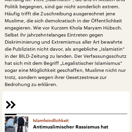
Politik begegnen, sind gar nicht sonderlich extrem.
Häufig trifft die Zuschreibung ausgerechnet jene
Muslime, die sich demokratisch in der Öffentlichkeit
engagieren. Wie vor Kurzem Khola Maryam Hübsch.
Selbst ihr jahrzehntelanges Eintreten gegen
Diskriminierung und Extremismus aller Art bewahrte
die Publizistin nicht davor, als angebliche „Islamistin“
in der BILD-Zeitung zu landen. Der Verfassungsschutz
hat sich mit dem Begriff „Legalistischer Islamismus“
sogar eine Möglichkeit geschaffen, Muslime nicht nur
trotz, sondern wegen ihrer Gesetzestreue zur
Bedrohung zu erklären.
Islamfeindlichkeit
Antimuslimischer Rassismus hat