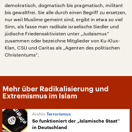
demokratisch, dogmatisch bis pragmatisch, militant
bis gewaltfrei. Sie alle durch einen Begriff zu ersetzen,
nur weil Muslime gemeint sind, ergibt in etwa so viel
Sinn, als fasse man radikale israelische Siedler und
jüdische Friedensaktivisten unter „Judaismus“
zusammen oder bezeichne Mitglieder von Ku-Klux-
Klan, CSU und Caritas als „Agenten des politischen
Christentums“.
Mehr über Radikalisierung und
Extremismus im Islam
Terrorismus
So funktioniert der „Islamische Staat“
in Deutschland