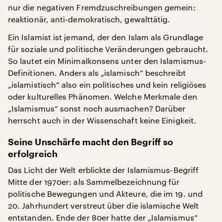
nur die negativen Fremdzuschreibungen gemein:
reaktionär, anti-demokratisch, gewalttätig.
Ein Islamist ist jemand, der den Islam als Grundlage
für soziale und politische Veränderungen gebraucht.
So lautet ein Minimalkonsens unter den Islamismus-
Definitionen. Anders als „islamisch“ beschreibt
„islamistisch“ also ein politisches und kein religiöses
oder kulturelles Phänomen. Welche Merkmale den
„Islamismus“ sonst noch ausmachen? Darüber
herrscht auch in der Wissenschaft keine Einigkeit.
Seine Unschärfe macht den Begriff so
erfolgreich
Das Licht der Welt erblickte der Islamismus-Begriff
Mitte der 1970er: als Sammelbezeichnung für
politische Bewegungen und Akteure, die im 19. und
20. Jahrhundert verstreut über die islamische Welt
entstanden. Ende der 80er hatte der „Islamismus“