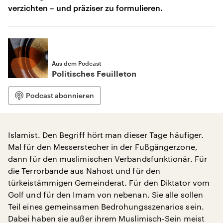
verzichten – und präziser zu formulieren.
Aus dem Podcast
Politisches Feuilleton
Podcast abonnieren
Islamist. Den Begriff hört man dieser Tage häufiger.
Mal für den Messerstecher in der Fußgängerzone,
dann für den muslimischen Verbandsfunktionär. Für
die Terrorbande aus Nahost und für den
türkeistämmigen Gemeinderat. Für den Diktator vom
Golf und für den Imam von nebenan. Sie alle sollen
Teil eines gemeinsamen Bedrohungsszenarios sein.
Dabei haben sie außer ihrem Muslimisch-Sein meist