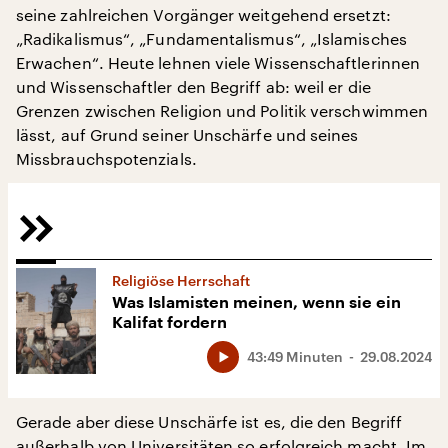
seine zahlreichen Vorgänger weitgehend ersetzt:
„Radikalismus“, „Fundamentalismus“, „Islamisches
Erwachen“. Heute lehnen viele Wissenschaftlerinnen
und Wissenschaftler den Begriff ab: weil er die
Grenzen zwischen Religion und Politik verschwimmen
lässt, auf Grund seiner Unschärfe und seines
Missbrauchspotenzials.
Religiöse Herrschaft
Was Islamisten meinen, wenn sie ein
Kalifat fordern
43:49 Minuten
29.08.2024
Gerade aber diese Unschärfe ist es, die den Begriff
außerhalb von Universitäten so erfolgreich macht. Im