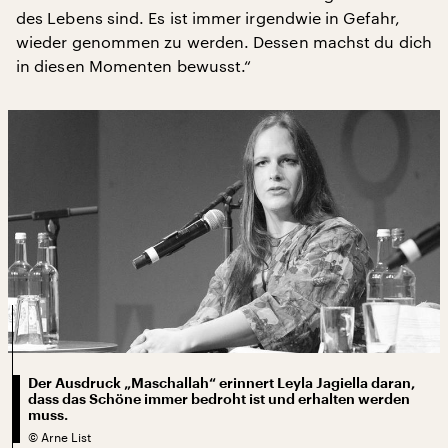
des Lebens sind. Es ist immer irgendwie in Gefahr,
wieder genommen zu werden. Dessen machst du dich
in diesen Momenten bewusst.“
Der Ausdruck „Maschallah“ erinnert Leyla Jagiella daran,
dass das Schöne immer bedroht ist und erhalten werden
muss.
©
Arne List