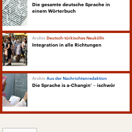
Die gesamte deutsche Sprache in
einem Wörterbuch
Deutsch-türkisches Neukölln
Integration in alle Richtungen
Aus der Nachrichtenredaktion
Die Sprache is a-Changin’ – ischwör