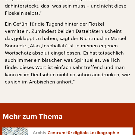
dahintersteckt, das, was sein muss – und nicht diese
Floskeln selbst.“
Ein Gefühl für die Tugend hinter der Floskel
vermitteln. Zumindest bei den Datteltätern scheint
das geklappt zu haben, sagt der Nichtmuslim Marcel
Sonneck: „Also ‚Inschallah‘ ist in meinen eigenen
Wortschatz absolut eingeflossen. Es hat tatsächlich
auch immer ein bisschen was Spirituelles, weil ich
finde, dieses Wort ist einfach sehr treffend und man
kann es im Deutschen nicht so schön ausdrücken, wie
es sich im Arabischen anhört.“
Mehr zum Thema
Zentrum für digitale Lexikographie