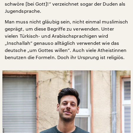
schwöre [bei Gott]!“ verzeichnet sogar der Duden als
Jugendsprache.
Man muss nicht gläubig sein, nicht einmal muslimisch
geprägt, um diese Begriffe zu verwenden. Unter
vielen Türkisch- und Arabischsprachigen wird
„Inschallah“ genauso alltäglich verwendet wie das
deutsche „um Gottes willen“. Auch viele Atheistinnen
benutzen die Formeln. Doch ihr Ursprung ist religiös.