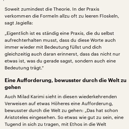
Soweit zumindest die Theorie. In der Praxis
verkommen die Formeln allzu oft zu leeren Floskeln,
sagt Jagiella:
„Eigentlich ist es ständig eine Praxis, die du selbst
aufrechterhalten musst, dass du diese Worte auch
immer wieder mit Bedeutung füllst und dich
gleichzeitig auch daran erinnerst, dass das nicht nur
etwas ist, was du gerade sagst, sondern auch eine
Bedeutung trägt.“
Eine Aufforderung, bewusster durch die Welt zu
gehen
Auch Milad Karimi sieht in diesen wiederkehrenden
Verweisen auf etwas Höheres eine Aufforderung,
bewusster durch die Welt zu gehen: „Das hat schon
Aristoteles eingesehen. So etwas wie gut zu sein, eine
Tugend in sich zu tragen, mit Ethos in die Welt