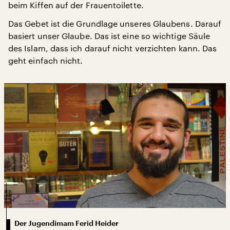
beim Kiffen auf der Frauentoilette.
Das Gebet ist die Grundlage unseres Glaubens. Darauf
basiert unser Glaube. Das ist eine so wichtige Säule
des Islam, dass ich darauf nicht verzichten kann. Das
geht einfach nicht.
Der Jugendimam Ferid Heider