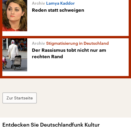
Lamya Kaddor
Reden statt schweigen
Stigmatisierung in Deutschland
Der Rassismus tobt nicht nur am
rechten Rand
Zur Startseite
Entdecken Sie Deutschlandfunk Kultur