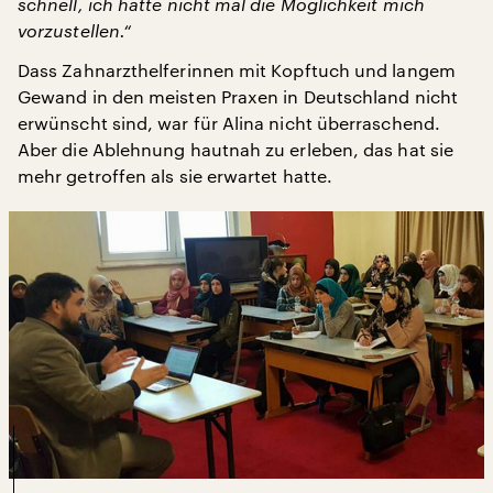
schnell, ich hatte nicht mal die Möglichkeit mich
vorzustellen.“
Dass Zahnarzthelferinnen mit Kopftuch und langem
Gewand in den meisten Praxen in Deutschland nicht
erwünscht sind, war für Alina nicht überraschend.
Aber die Ablehnung hautnah zu erleben, das hat sie
mehr getroffen als sie erwartet hatte.