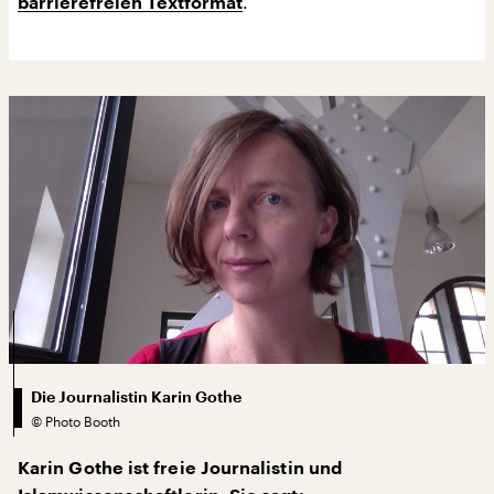
.
barrierefreien Textformat
Die Journalistin Karin Gothe
©
Photo Booth
Karin Gothe ist freie Journalistin und