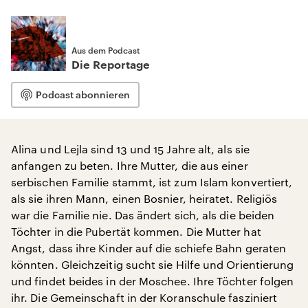
Aus dem Podcast
Die Reportage
Podcast abonnieren
Alina und Lejla sind 13 und 15 Jahre alt, als sie
anfangen zu beten. Ihre Mutter, die aus einer
serbischen Familie stammt, ist zum Islam konvertiert,
als sie ihren Mann, einen Bosnier, heiratet. Religiös
war die Familie nie. Das ändert sich, als die beiden
Töchter in die Pubertät kommen. Die Mutter hat
Angst, dass ihre Kinder auf die schiefe Bahn geraten
könnten. Gleichzeitig sucht sie Hilfe und Orientierung
und findet beides in der Moschee. Ihre Töchter folgen
ihr. Die Gemeinschaft in der Koranschule fasziniert