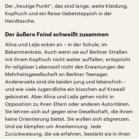
Der „heutige Punkt“, das sind lange, weite Kleidung,
Kopftuch und ein Reise-Gebetsteppich in der
Handtasche.
Der äußere Feind schweißt zusammen
Alina und Lejla ecken an – in der Schule, im
Bekanntenkreis. Auch wenn sie auf Berliner Straßen
mit ihrem Kopftuch nicht weiter auffallen, entspricht
ihr religiöser Lebensstil nicht den Erwartungen der
Mehrheitsgesellschaft an Berliner Teenager.
Andererseits sind die beiden jung und lebensfroh –
und wie viele Jugendliche ein bisschen auf Krawall
gebürstet. Aber Alina und Lejla gehen nicht in
Opposition zu ihren Eltern oder anderen Autoritäten.
Sie lehnen sich auf gegen eine Gesellschaft, die ihnen
keine Orientierung bietet. Sie wollen sich abgrenzen.
Und sie kämpfen um Anerkennung. Jede
Zurückweisung, die sie erfahren, bestärkt sie in ihren