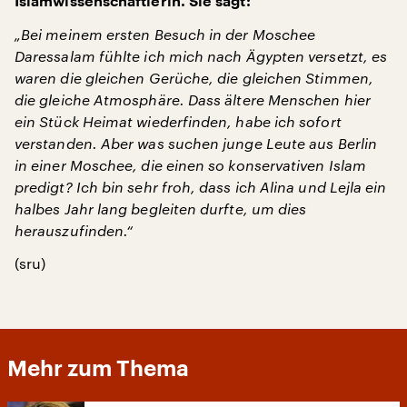
Islamwissenschaftlerin. Sie sagt:
„Bei meinem ersten Besuch in der Moschee
Daressalam fühlte ich mich nach Ägypten versetzt, es
waren die gleichen Gerüche, die gleichen Stimmen,
die gleiche Atmosphäre. Dass ältere Menschen hier
ein Stück Heimat wiederfinden, habe ich sofort
verstanden. Aber was suchen junge Leute aus Berlin
in einer Moschee, die einen so konservativen Islam
predigt? Ich bin sehr froh, dass ich Alina und Lejla ein
halbes Jahr lang begleiten durfte, um dies
herauszufinden.“
(sru)
Mehr zum Thema