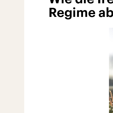
Regime ab