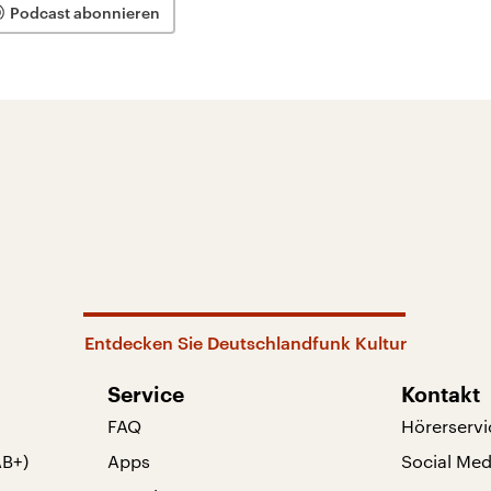
Podcast abonnieren
Entdecken Sie Deutschlandfunk Kultur
Service
Kontakt
FAQ
Hörerservi
AB+)
Apps
Social Med