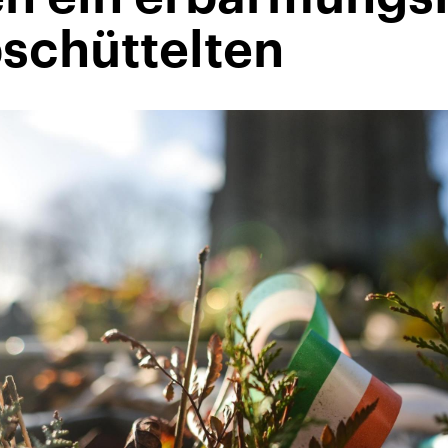
schüttelten