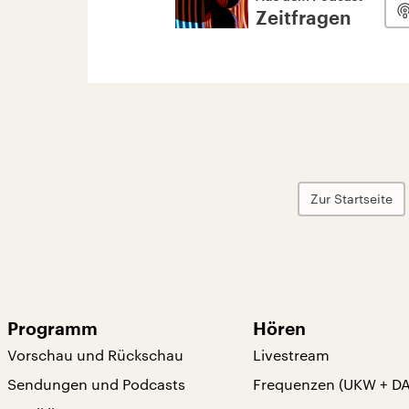
Zeitfragen
Zur Startseite
Programm
Hören
Vorschau und Rückschau
Livestream
Sendungen und Podcasts
Frequenzen (UKW + D