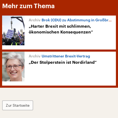
Mehr zum Thema
Brok (CDU) zu Abstimmung in Großbritannien
„Harter Brexit mit schlimmen,
ökonomischen Konsequenzen“
Umstrittener Brexit-Vertrag
„Der Stolperstein ist Nordirland“
Zur Startseite