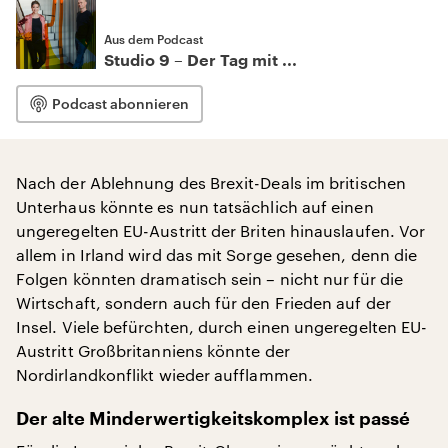
Aus dem Podcast
Studio 9 – Der Tag mit ...
Podcast abonnieren
Nach der Ablehnung des Brexit-Deals im britischen
Unterhaus könnte es nun tatsächlich auf einen
ungeregelten EU-Austritt der Briten hinauslaufen. Vor
allem in Irland wird das mit Sorge gesehen, denn die
Folgen könnten dramatisch sein – nicht nur für die
Wirtschaft, sondern auch für den Frieden auf der
Insel. Viele befürchten, durch einen ungeregelten EU-
Austritt Großbritanniens könnte der
Nordirlandkonflikt wieder aufflammen.
Der alte Minderwertigkeitskomplex ist passé