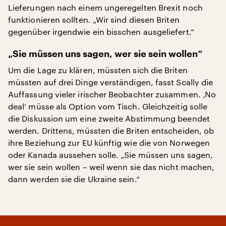
Lieferungen nach einem ungeregelten Brexit noch
funktionieren sollten. „Wir sind diesen Briten
gegenüber irgendwie ein bisschen ausgeliefert.“
„Sie müssen uns sagen, wer sie sein wollen“
Um die Lage zu klären, müssten sich die Briten
müssten auf drei Dinge verständigen, fasst Scally die
Auffassung vieler irischer Beobachter zusammen. ‚No
deal‘ müsse als Option vom Tisch. Gleichzeitig solle
die Diskussion um eine zweite Abstimmung beendet
werden. Drittens, müssten die Briten entscheiden, ob
ihre Beziehung zur EU künftig wie die von Norwegen
oder Kanada aussehen solle. „Sie müssen uns sagen,
wer sie sein wollen – weil wenn sie das nicht machen,
dann werden sie die Ukraine sein.“