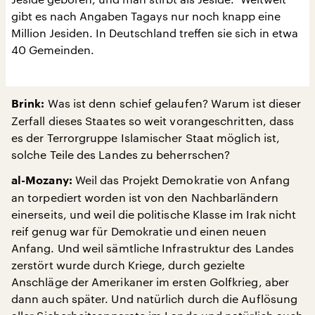
gibt es nach Angaben Tagays nur noch knapp eine
Million Jesiden. In Deutschland treffen sie sich in etwa
40 Gemeinden.
Was ist denn schief gelaufen? Warum ist dieser
Brink:
Zerfall dieses Staates so weit vorangeschritten, dass
es der Terrorgruppe Islamischer Staat möglich ist,
solche Teile des Landes zu beherrschen?
Weil das Projekt Demokratie von Anfang
al-Mozany:
an torpediert worden ist von den Nachbarländern
einerseits, und weil die politische Klasse im Irak nicht
reif genug war für Demokratie und einen neuen
Anfang. Und weil sämtliche Infrastruktur des Landes
zerstört wurde durch Kriege, durch gezielte
Anschläge der Amerikaner im ersten Golfkrieg, aber
dann auch später. Und natürlich durch die Auflösung