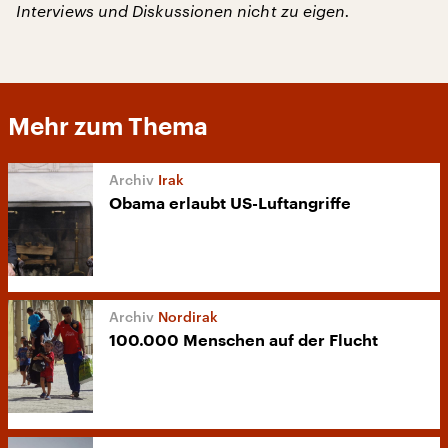
Interviews und Diskussionen nicht zu eigen.
Mehr zum Thema
Irak
Obama erlaubt US-Luftangriffe
Nordirak
100.000 Menschen auf der Flucht