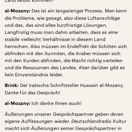
Das ist ein langwieriger Prozess. Man kann
al-Mozany:
die Probleme, wie gesagt, also diese Luftanschläge
und das, das sind alles kurzfristige Lösungen.
Langfristig muss man dahin arbeiten, dass es eine
stabile vielleicht Verhältnisse in diesem Land
herrschen. Also müssen im Endeffekt die Schiiten sich
abfinden mit den Sunniten, die Araber müssen sich
mit den Kurden abfinden, die Macht richtig verteilen
und die Ressourcen des Landes. Aber darüber gibt es
kein Einverständnis leider.
Der irakische Schriftsteller Hussain al-Mozany.
Brink:
Danke für das Gespräch!
Ich danke Ihnen auch!
al-Mozany:
Äußerungen unserer Gesprächspartner geben deren
eigene Auffassungen wieder. Deutschlandradio Kultur
macht sich Äußerungen seiner Gesprächspartner in