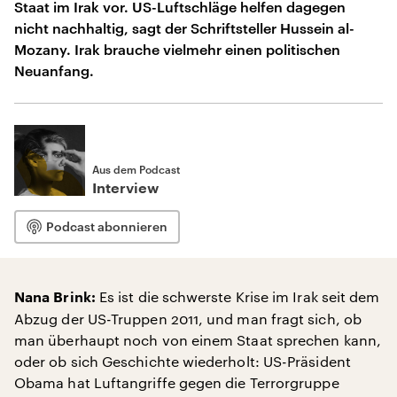
Staat im Irak vor. US-Luftschläge helfen dagegen
nicht nachhaltig, sagt der Schriftsteller Hussein al-
Mozany. Irak brauche vielmehr einen politischen
Neuanfang.
Aus dem Podcast
Interview
Podcast abonnieren
Es ist die schwerste Krise im Irak seit dem
Nana Brink:
Abzug der US-Truppen 2011, und man fragt sich, ob
man überhaupt noch von einem Staat sprechen kann,
oder ob sich Geschichte wiederholt: US-Präsident
Obama hat Luftangriffe gegen die Terrorgruppe