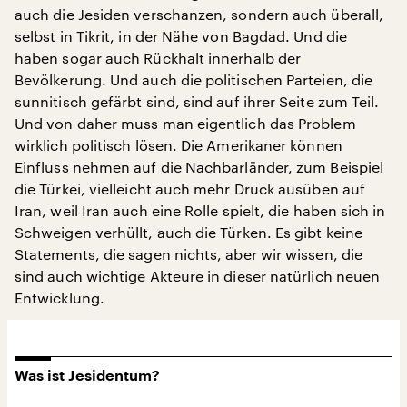
auch die Jesiden verschanzen, sondern auch überall,
selbst in Tikrit, in der Nähe von Bagdad. Und die
haben sogar auch Rückhalt innerhalb der
Bevölkerung. Und auch die politischen Parteien, die
sunnitisch gefärbt sind, sind auf ihrer Seite zum Teil.
Und von daher muss man eigentlich das Problem
wirklich politisch lösen. Die Amerikaner können
Einfluss nehmen auf die Nachbarländer, zum Beispiel
die Türkei, vielleicht auch mehr Druck ausüben auf
Iran, weil Iran auch eine Rolle spielt, die haben sich in
Schweigen verhüllt, auch die Türken. Es gibt keine
Statements, die sagen nichts, aber wir wissen, die
sind auch wichtige Akteure in dieser natürlich neuen
Entwicklung.
Was ist Jesidentum?