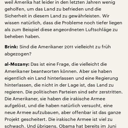
weil Amerika hat leider in den letzten Jahren wenig
geholfen, um das Land zu befrieden und die
Sicherheit in diesem Land zu gewährleisten. Wir
wissen natürlich, dass die Probleme noch tiefer liegen
als zum Beispiel diese angeordneten Luftschläge zu
beheben haben.
Sind die Amerikaner 2011 vielleicht zu früh
Brink:
abgezogen?
Das ist eine Frage, die vielleicht die
al-Mozany:
Amerikaner beantworten können. Aber sie haben
eigentlich ein Land hinterlassen und eine Regierung
hinterlassen, die nicht in der Lage ist, das Land zu
regieren. Die politischen Parteien sind sehr zerstritten.
Die Amerikaner, sie haben die irakische Armee
aufgelöst, und die haben natürlich versucht, eine
neue Armee aufzubauen, aber offenbar ist das ganze
Projekt gescheitert. Die irakische Armee ist viel zu
schwach. Und übrigens, Obama hat bereits im Juni