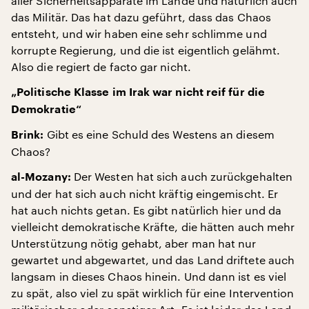
aller Sicherheitsapparate im Lande und natürlich auch
das Militär. Das hat dazu geführt, dass das Chaos
entsteht, und wir haben eine sehr schlimme und
korrupte Regierung, und die ist eigentlich gelähmt.
Also die regiert de facto gar nicht.
„Politische Klasse im Irak war nicht reif für die
Demokratie“
Gibt es eine Schuld des Westens an diesem
Brink:
Chaos?
Der Westen hat sich auch zurückgehalten
al-Mozany:
und der hat sich auch nicht kräftig eingemischt. Er
hat auch nichts getan. Es gibt natürlich hier und da
vielleicht demokratische Kräfte, die hätten auch mehr
Unterstützung nötig gehabt, aber man hat nur
gewartet und abgewartet, und das Land driftete auch
langsam in dieses Chaos hinein. Und dann ist es viel
zu spät, also viel zu spät wirklich für eine Intervention