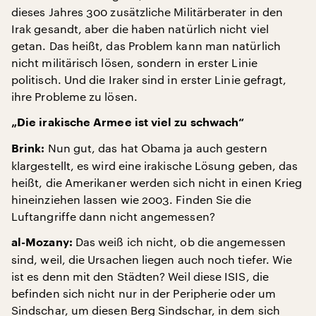
dieses Jahres 300 zusätzliche Militärberater in den
Irak gesandt, aber die haben natürlich nicht viel
getan. Das heißt, das Problem kann man natürlich
nicht militärisch lösen, sondern in erster Linie
politisch. Und die Iraker sind in erster Linie gefragt,
ihre Probleme zu lösen.
„Die irakische Armee ist viel zu schwach“
Nun gut, das hat Obama ja auch gestern
Brink:
klargestellt, es wird eine irakische Lösung geben, das
heißt, die Amerikaner werden sich nicht in einen Krieg
hineinziehen lassen wie 2003. Finden Sie die
Luftangriffe dann nicht angemessen?
Das weiß ich nicht, ob die angemessen
al-Mozany:
sind, weil, die Ursachen liegen auch noch tiefer. Wie
ist es denn mit den Städten? Weil diese ISIS, die
befinden sich nicht nur in der Peripherie oder um
Sindschar, um diesen Berg Sindschar, in dem sich