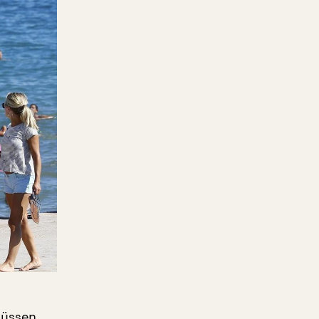
müssen.