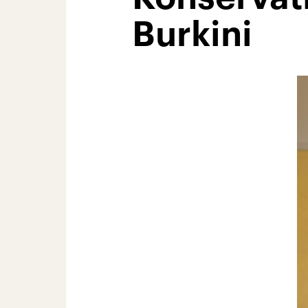
Burkini