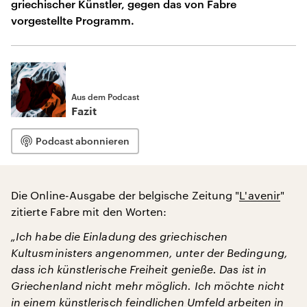
griechischer Künstler, gegen das von Fabre
vorgestellte Programm.
Aus dem Podcast
Fazit
Podcast abonnieren
Die Online-Ausgabe der belgische Zeitung "
L'avenir
"
zitierte Fabre mit den Worten:
„Ich habe die Einladung des griechischen
Kultusministers angenommen, unter der Bedingung,
dass ich künstlerische Freiheit genieße. Das ist in
Griechenland nicht mehr möglich. Ich möchte nicht
in einem künstlerisch feindlichen Umfeld arbeiten in