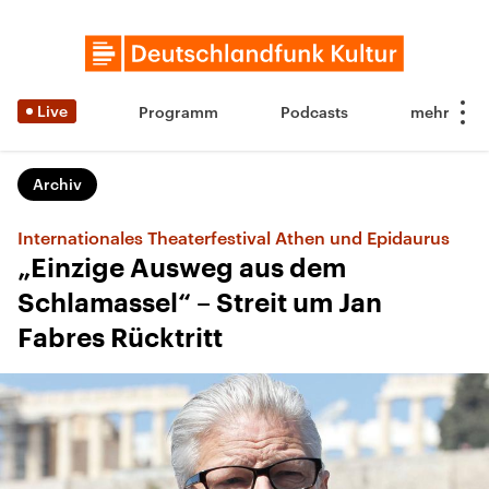
Live
Programm
Podcasts
Archiv
Internationales Theaterfestival Athen und Epidaurus
„Einzige Ausweg aus dem
Schlamassel“ – Streit um Jan
Fabres Rücktritt