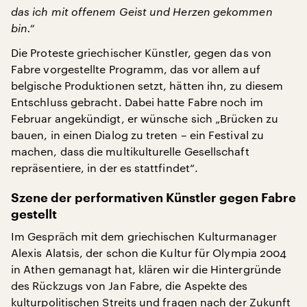
das ich mit offenem Geist und Herzen gekommen
bin.“
Die Proteste griechischer Künstler, gegen das von
Fabre vorgestellte Programm, das vor allem auf
belgische Produktionen setzt, hätten ihn, zu diesem
Entschluss gebracht. Dabei hatte Fabre noch im
Februar angekündigt, er wünsche sich „Brücken zu
bauen, in einen Dialog zu treten – ein Festival zu
machen, dass die multikulturelle Gesellschaft
repräsentiere, in der es stattfindet“.
Szene der performativen Künstler gegen Fabre
gestellt
Im Gespräch mit dem griechischen Kulturmanager
Alexis Alatsis, der schon die Kultur für Olympia 2004
in Athen gemanagt hat, klären wir die Hintergründe
des Rückzugs von Jan Fabre, die Aspekte des
kulturpolitischen Streits und fragen nach der Zukunft