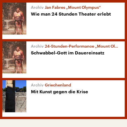
Jan Fabres „Mount Olympus“
Wie man 24 Stunden Theater erlebt
24-Stunden-Performance „Mount Olympus“
Schwabbel-Gott im Dauereinsatz
Griechenland
Mit Kunst gegen die Krise