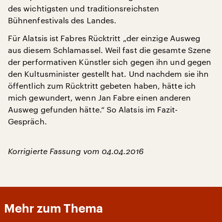
des wichtigsten und traditionsreichsten
Bühnenfestivals des Landes.
Für Alatsis ist Fabres Rücktritt „der einzige Ausweg
aus diesem Schlamassel. Weil fast die gesamte Szene
der performativen Künstler sich gegen ihn und gegen
den Kultusminister gestellt hat. Und nachdem sie ihn
öffentlich zum Rücktritt gebeten haben, hätte ich
mich gewundert, wenn Jan Fabre einen anderen
Ausweg gefunden hätte.“ So Alatsis im Fazit-
Gespräch.
Korrigierte Fassung vom 04.04.2016
Mehr zum Thema