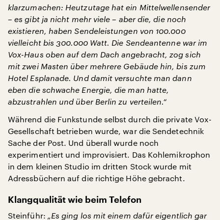
klarzumachen: Heutzutage hat ein Mittelwellensender
– es gibt ja nicht mehr viele – aber die, die noch
existieren, haben Sendeleistungen von 100.000
vielleicht bis 300.000 Watt. Die Sendeantenne war im
Vox-Haus oben auf dem Dach angebracht, zog sich
mit zwei Masten über mehrere Gebäude hin, bis zum
Hotel Esplanade. Und damit versuchte man dann
eben die schwache Energie, die man hatte,
abzustrahlen und über Berlin zu verteilen.“
Während die Funkstunde selbst durch die private Vox-
Gesellschaft betrieben wurde, war die Sendetechnik
Sache der Post. Und überall wurde noch
experimentiert und improvisiert. Das Kohlemikrophon
in dem kleinen Studio im dritten Stock wurde mit
Adressbüchern auf die richtige Höhe gebracht.
Klangqualität wie beim Telefon
Steinführ:
„Es ging los mit einem dafür eigentlich gar