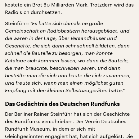
kostete ein Brot 80 Milliarden Mark. Trotzdem wird das
Radio sich durchsetzen.
Steinführ:
"
Es hatte sich damals ne große
Gemeinschaft an Radiobastlern herausgebildet, und
die waren in der Lage, über Versandhäuser und
Geschäfte, die sich dann sehr schnell bildeten, dann
schnell die Bauteile zu besorgen, man konnte
Kataloge sich kommen lassen, wo dann die Bauteile,
die man brauchte, beschrieben waren, und dann
bestellte man die sich und baute die sich zusammen,
und freute sich, wenn man einen möglichst guten
Empfang mit den kleinen Selbstbaugeräten hatte.“
Das Gedächtnis des Deutschen Rundfunks
Der Berliner Rainer Steinführ hat sich der Geschichte
des Rundfunks verschrieben. Der Verein Deutsches
Rundfunk Museum, in dem er sich mit
Gleichgesinnten engagiert hat, hat sich aufgelöst. Die