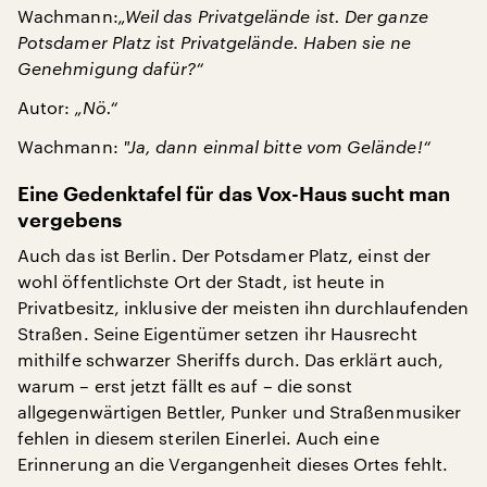
Wachmann:
„Weil das Privatgelände ist. Der ganze
Potsdamer Platz ist Privatgelände. Haben sie ne
Genehmigung dafür?“
Autor:
„Nö.“
Wachmann:
"
Ja, dann einmal bitte vom Gelände!“
Eine Gedenktafel für das Vox-Haus sucht man
vergebens
Auch das ist Berlin. Der Potsdamer Platz, einst der
wohl öffentlichste Ort der Stadt, ist heute in
Privatbesitz, inklusive der meisten ihn durchlaufenden
Straßen. Seine Eigentümer setzen ihr Hausrecht
mithilfe schwarzer Sheriffs durch. Das erklärt auch,
warum – erst jetzt fällt es auf – die sonst
allgegenwärtigen Bettler, Punker und Straßenmusiker
fehlen in diesem sterilen Einerlei. Auch eine
Erinnerung an die Vergangenheit dieses Ortes fehlt.