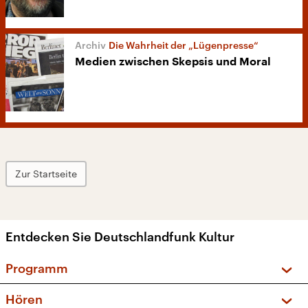
Die Wahrheit der „Lügenpresse“
Medien zwischen Skepsis und Moral
Zur Startseite
Entdecken Sie Deutschlandfunk Kultur
Programm
Vorschau und Rückschau
Hören