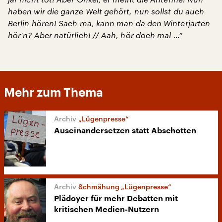
haben wir die ganze Welt gehört, nun sollst du auch
Berlin hören!
Sach ma, kann man da den Winterjarten
hör'n?
Aber natürlich! // Aah, hör doch mal …“
Mehr zum Thema
„Lügenpresse“
Auseinandersetzen statt Abschotten
Schmähung „Lügenpresse“
Plädoyer für mehr Debatten mit
kritischen Medien-Nutzern