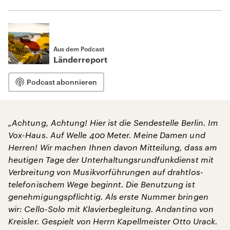
Aus dem Podcast
Länderreport
Podcast abonnieren
„Achtung, Achtung! Hier ist die Sendestelle Berlin. Im
Vox-Haus. Auf Welle 400 Meter. Meine Damen und
Herren! Wir machen Ihnen davon Mitteilung, dass am
heutigen Tage der Unterhaltungsrundfunkdienst mit
Verbreitung von Musikvorführungen auf drahtlos-
telefonischem Wege beginnt. Die Benutzung ist
genehmigungspflichtig. Als erste Nummer bringen
wir: Cello-Solo mit Klavierbegleitung. Andantino von
Kreisler. Gespielt von Herrn Kapellmeister Otto Urack.