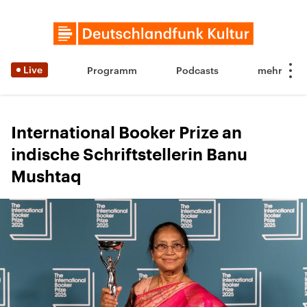
Live
Programm
Podcasts
International Booker Prize an
indische Schriftstellerin Banu
Mushtaq