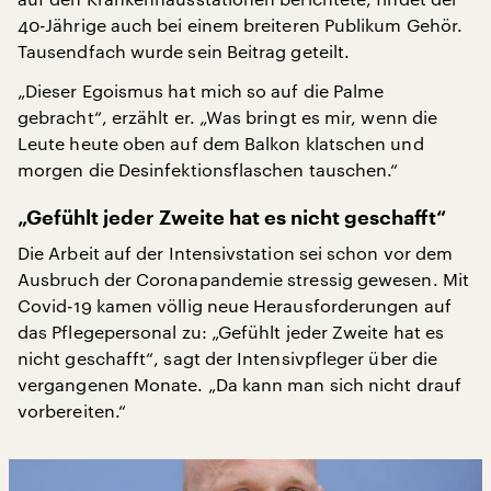
40-Jährige auch bei einem breiteren Publikum Gehör.
Tausendfach wurde sein Beitrag geteilt.
„Dieser Egoismus hat mich so auf die Palme
gebracht“, erzählt er. „Was bringt es mir, wenn die
Leute heute oben auf dem Balkon klatschen und
morgen die Desinfektionsflaschen tauschen.“
„Gefühlt jeder Zweite hat es nicht geschafft“
Die Arbeit auf der Intensivstation sei schon vor dem
Ausbruch der Coronapandemie stressig gewesen. Mit
Covid-19 kamen völlig neue Herausforderungen auf
das Pflegepersonal zu: „Gefühlt jeder Zweite hat es
nicht geschafft“, sagt der Intensivpfleger über die
vergangenen Monate. „Da kann man sich nicht drauf
vorbereiten.“