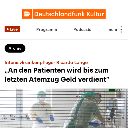
Live
Programm
Podcasts
Archiv
Intensivkrankenpfleger Ricardo Lange
„An den Patienten wird bis zum
letzten Atemzug Geld verdient“