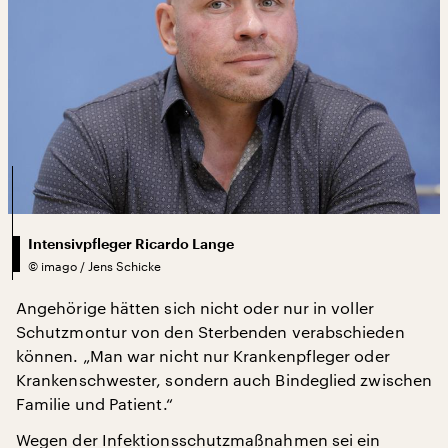
Intensivpfleger Ricardo Lange
©
imago / Jens Schicke
Angehörige hätten sich nicht oder nur in voller
Schutzmontur von den Sterbenden verabschieden
können. „Man war nicht nur Krankenpfleger oder
Krankenschwester, sondern auch Bindeglied zwischen
Familie und Patient.“
Wegen der Infektionsschutzmaßnahmen sei ein