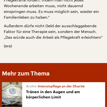
Wochenende arbeiten muss, nicht dauernd
einspringen muss. Es muss möglich sein, wieder ein
Familienleben zu haben.“
Außerdem dürfe nicht Geld der ausschlaggebende
Faktor für eine Therapie sein, sondern der Mensch.
„Das würde auch die Arbeit als Pflegekraft erleichtern“
(era)
Mehr zum Thema
Intensivpflege an der Charité
Tränen in den Augen und am
körperlichen Limit