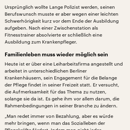
Ursprünglich wollte Lange Polizist werden, seinen
Berufswunsch musste er aber wegen einer leichten
Schwerhörigkeit kurz vor dem Ende der Ausbildung
aufgeben. Nach einer Zwischenstation als
Fitnesstrainer absolvierte er schließlich eine
Ausbildung zum Krankenpfleger.
Familienleben muss wieder möglich sein
Heute ist er über eine Leiharbeitsfirma angestellt und
arbeitet in unterschiedlichen Berliner
Krankenhäusern, sein Engagement für die Belange
der Pflege findet in seiner Freizeit statt. Er versucht,
die Aufmerksamkeit für das Thema zu nutzen,
solange sie da ist. Es gehe ihm vor allem darum, die
Rahmenbedingungen in seiner Branche zu ändern.
„Man redet immer von Bezahlung, aber es würde
mehr bringen, wenn man das Sozialleben der
Pflegekräfte fördert. Indem man nicht jedes