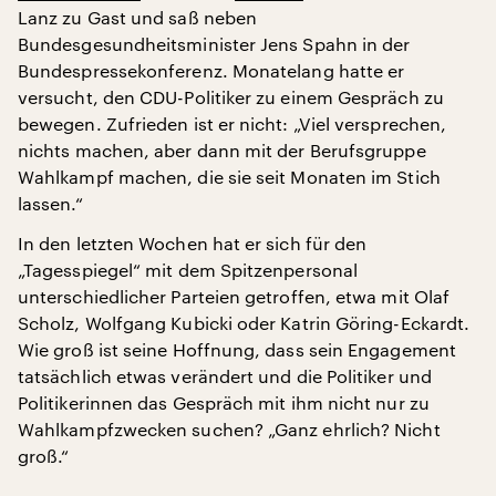
Lanz zu Gast und saß neben
Bundesgesundheitsminister Jens Spahn in der
Bundespressekonferenz. Monatelang hatte er
versucht, den CDU-Politiker zu einem Gespräch zu
bewegen. Zufrieden ist er nicht: „Viel versprechen,
nichts machen, aber dann mit der Berufsgruppe
Wahlkampf machen, die sie seit Monaten im Stich
lassen.“
In den letzten Wochen hat er sich für den
„Tagesspiegel“ mit dem Spitzenpersonal
unterschiedlicher Parteien getroffen, etwa mit Olaf
Scholz, Wolfgang Kubicki oder Katrin Göring-Eckardt.
Wie groß ist seine Hoffnung, dass sein Engagement
tatsächlich etwas verändert und die Politiker und
Politikerinnen das Gespräch mit ihm nicht nur zu
Wahlkampfzwecken suchen? „Ganz ehrlich? Nicht
groß.“