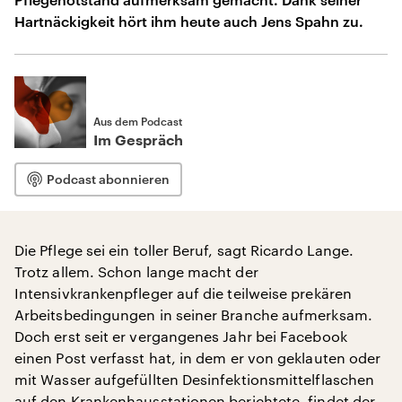
Hartnäckigkeit hört ihm heute auch Jens Spahn zu.
Aus dem Podcast
Im Gespräch
Podcast abonnieren
Die Pflege sei ein toller Beruf, sagt Ricardo Lange.
Trotz allem. Schon lange macht der
Intensivkrankenpfleger auf die teilweise prekären
Arbeitsbedingungen in seiner Branche aufmerksam.
Doch erst seit er vergangenes Jahr bei Facebook
einen Post verfasst hat, in dem er von geklauten oder
mit Wasser aufgefüllten Desinfektionsmittelflaschen
auf den Krankenhausstationen berichtete, findet der