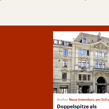
Neue Intendanz am Schauspi
Doppelspitze als