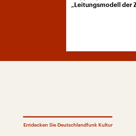
„Leitungsmodell der 
Entdecken Sie Deutschlandfunk Kultur