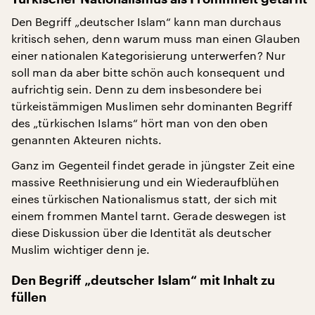
Den Begriff „deutscher Islam“ kann man durchaus
kritisch sehen, denn warum muss man einen Glauben
einer nationalen Kategorisierung unterwerfen? Nur
soll man da aber bitte schön auch konsequent und
aufrichtig sein. Denn zu dem insbesondere bei
türkeistämmigen Muslimen sehr dominanten Begriff
des „türkischen Islams“ hört man von den oben
genannten Akteuren nichts.
Ganz im Gegenteil findet gerade in jüngster Zeit eine
massive Reethnisierung und ein Wiederaufblühen
eines türkischen Nationalismus statt, der sich mit
einem frommen Mantel tarnt. Gerade deswegen ist
diese Diskussion über die Identität als deutscher
Muslim wichtiger denn je.
Den Begriff „deutscher Islam“ mit Inhalt zu
füllen