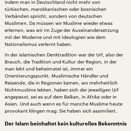
indem man in Deutschland nicht mehr von
türkischen, marokkanischen oder bosnischen
Verbänden spricht, sondern von deutschen
Muslimen. Da müssen wir Muslime wieder etwas
erlernen, was wir im Zuge der Auseinandersetzung
mit der Moderne und mit Ideologien wie dem
Nationalismus verlernt haben.
In der islamischen Denktradition war der Urf, also der
Brauch, die Tradition und Kultur der Region, in der
man lebt und beheimatet ist, immer ein
Orientierungspunkt. Muslimische Händler und
Reisende, die in Regionen kamen, wo mehrheitlich
Nichtmuslime lebten, haben sich der jeweiligen Urf
angepasst, sei es auf dem Balkan, in Afrika oder in
Asien. Und auch wenn es für manche Muslime heute
provokant klingen mag: Sie haben sich assimiliert.
Der Islam beinhaltet kein kulturelles Bekenntnis