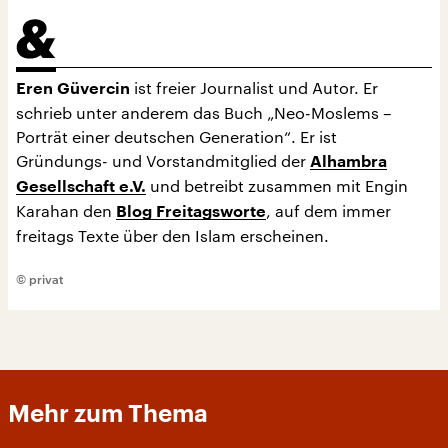
ist freier Journalist und Autor. Er
Eren Güvercin
schrieb unter anderem das Buch „Neo-Moslems –
Porträt einer deutschen Generation“. Er ist
Gründungs- und Vorstandmitglied der
Alhambra
und betreibt zusammen mit Engin
Gesellschaft e.V.
Karahan den
, auf dem immer
Blog Freitagsworte
freitags Texte über den Islam erscheinen.
© privat
Mehr zum Thema