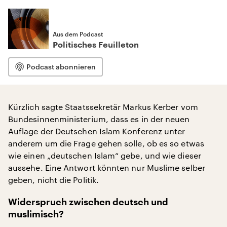
Aus dem Podcast
Politisches Feuilleton
Podcast abonnieren
Kürzlich sagte Staatssekretär Markus Kerber vom
Bundesinnenministerium, dass es in der neuen
Auflage der Deutschen Islam Konferenz unter
anderem um die Frage gehen solle, ob es so etwas
wie einen „deutschen Islam“ gebe, und wie dieser
aussehe. Eine Antwort könnten nur Muslime selber
geben, nicht die Politik.
Widerspruch zwischen deutsch und
muslimisch?