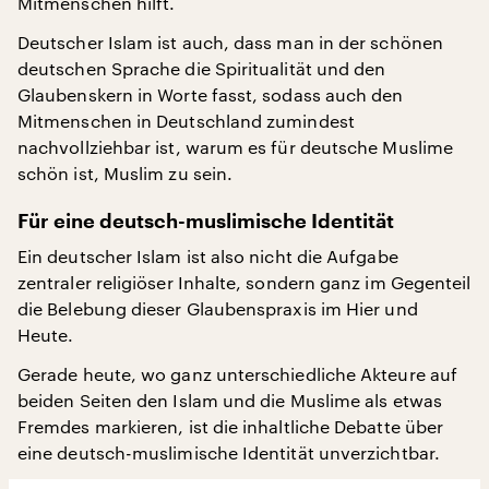
Mitmenschen hilft.
Deutscher Islam ist auch, dass man in der schönen
deutschen Sprache die Spiritualität und den
Glaubenskern in Worte fasst, sodass auch den
Mitmenschen in Deutschland zumindest
nachvollziehbar ist, warum es für deutsche Muslime
schön ist, Muslim zu sein.
Für eine deutsch-muslimische Identität
Ein deutscher Islam ist also nicht die Aufgabe
zentraler religiöser Inhalte, sondern ganz im Gegenteil
die Belebung dieser Glaubenspraxis im Hier und
Heute.
Gerade heute, wo ganz unterschiedliche Akteure auf
beiden Seiten den Islam und die Muslime als etwas
Fremdes markieren, ist die inhaltliche Debatte über
eine deutsch-muslimische Identität unverzichtbar.