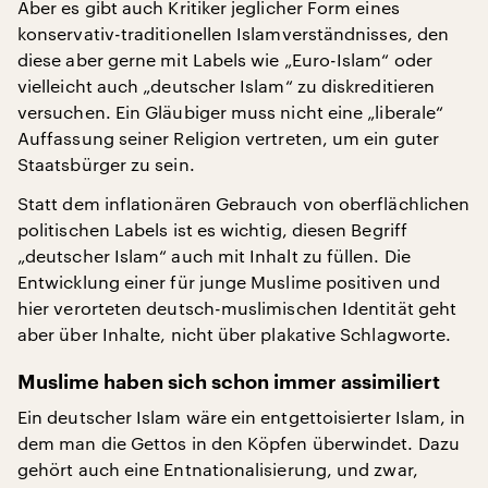
Aber es gibt auch Kritiker jeglicher Form eines
konservativ-traditionellen Islamverständnisses, den
diese aber gerne mit Labels wie „Euro-Islam“ oder
vielleicht auch „deutscher Islam“ zu diskreditieren
versuchen. Ein Gläubiger muss nicht eine „liberale“
Auffassung seiner Religion vertreten, um ein guter
Staatsbürger zu sein.
Statt dem inflationären Gebrauch von oberflächlichen
politischen Labels ist es wichtig, diesen Begriff
„deutscher Islam“ auch mit Inhalt zu füllen. Die
Entwicklung einer für junge Muslime positiven und
hier verorteten deutsch-muslimischen Identität geht
aber über Inhalte, nicht über plakative Schlagworte.
Muslime haben sich schon immer assimiliert
Ein deutscher Islam wäre ein entgettoisierter Islam, in
dem man die Gettos in den Köpfen überwindet. Dazu
gehört auch eine Entnationalisierung, und zwar,