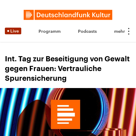
Live
Programm
Podcasts
Int. Tag zur Beseitigung von Gewalt
gegen Frauen: Vertrauliche
Spurensicherung