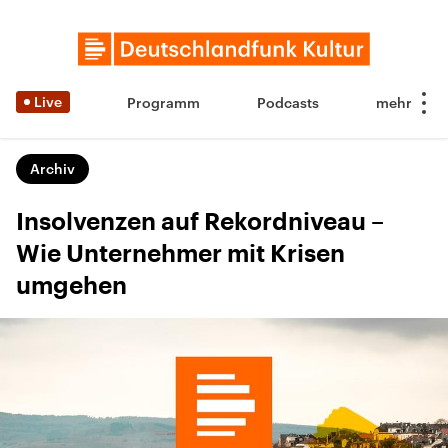
Live
Programm
Podcasts
Archiv
Insolvenzen auf Rekordniveau –
Wie Unternehmer mit Krisen
umgehen