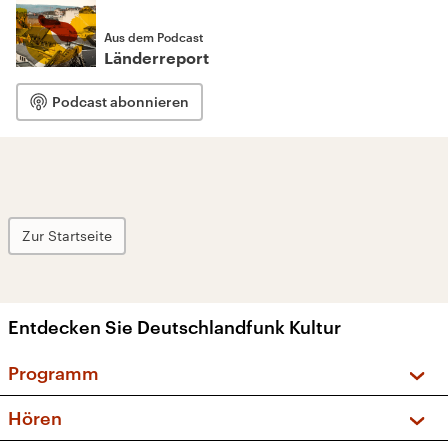
Aus dem Podcast
Länderreport
Podcast abonnieren
Zur Startseite
Entdecken Sie Deutschlandfunk Kultur
Programm
Vorschau und Rückschau
Hören
Sendungen und Podcasts