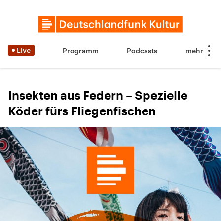
Live
Programm
Podcasts
Insekten aus Federn – Spezielle
Köder fürs Fliegenfischen