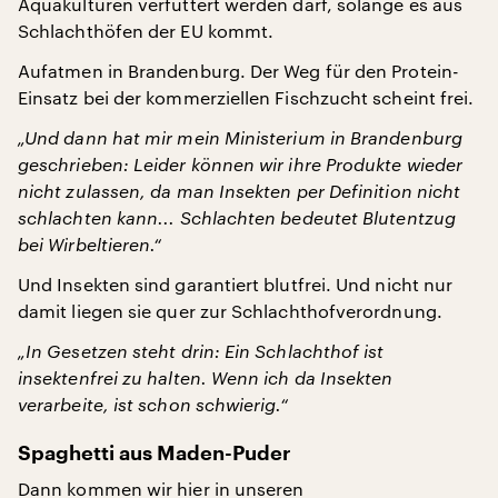
Aquakulturen verfüttert werden darf, solange es aus
Schlachthöfen der EU kommt.
Aufatmen in Brandenburg. Der Weg für den Protein-
Einsatz bei der kommerziellen Fischzucht scheint frei.
„Und dann hat mir mein Ministerium in Brandenburg
geschrieben: Leider können wir ihre Produkte wieder
nicht zulassen, da man Insekten per Definition nicht
schlachten kann... Schlachten bedeutet Blutentzug
bei Wirbeltieren.“
Und Insekten sind garantiert blutfrei. Und nicht nur
damit liegen sie quer zur Schlachthofverordnung.
„In Gesetzen steht drin: Ein Schlachthof ist
insektenfrei zu halten. Wenn ich da Insekten
verarbeite, ist schon schwierig.“
Spaghetti aus Maden-Puder
Dann kommen wir hier in unseren