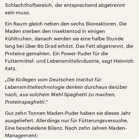
Schlachthofbereich, der entsprechend abgetrennt
sein muss.
Ein Raum gleich neben den sechs Bioreaktoren. Die
Maden sterben den Insektentod in einigen
Kühltruhen, danach werden sie eine halbe Stunde
lang bei über 80 Grad erhitzt. Das Fett abgetrennt, die
Proteine gemahlen. Ein Power-Puder für die
Futtermittel- und Lebensmittelindustrie, sagt Heinrich
Katz.
„Die Kollegen vom Deutschen Institut für
Lebensmitteltechnologie denken durchaus darüber
nach, aus solchem Mehl Spaghetti zu machen,
Proteinspaghetti.“
Gut zehn Tonnen Maden-Puder haben sie dieses Jahr
ausgeliefert. Allerdings nur für Fütterungsversuche.
Eine bescheidene Bilanz. Nach zehn Jahren Maden-
Management: