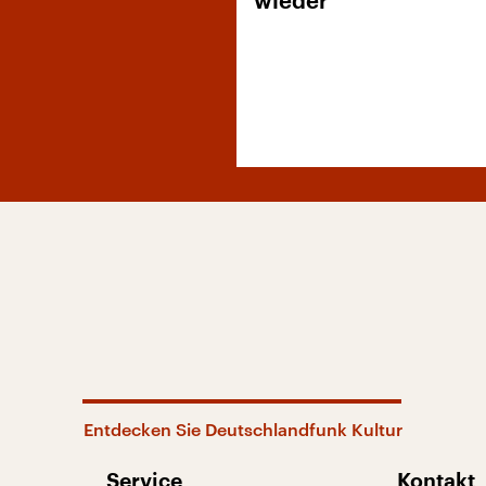
wieder“
Entdecken Sie Deutschlandfunk Kultur
Service
Kontakt