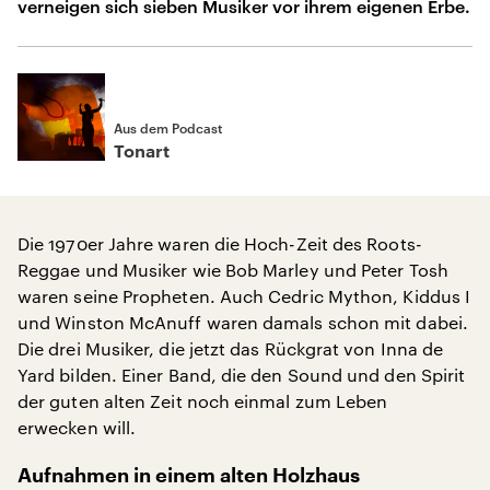
verneigen sich sieben Musiker vor ihrem eigenen Erbe.
Aus dem Podcast
Tonart
Die 1970er Jahre waren die Hoch-Zeit des Roots-
Reggae und Musiker wie Bob Marley und Peter Tosh
waren seine Propheten. Auch Cedric Mython, Kiddus I
und Winston McAnuff waren damals schon mit dabei.
Die drei Musiker, die jetzt das Rückgrat von Inna de
Yard bilden. Einer Band, die den Sound und den Spirit
der guten alten Zeit noch einmal zum Leben
erwecken will.
Aufnahmen in einem alten Holzhaus