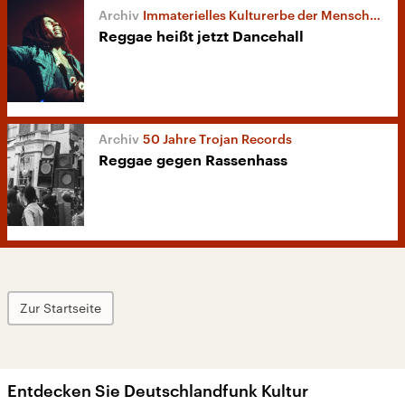
Immaterielles Kulturerbe der Menschheit
Reggae heißt jetzt Dancehall
50 Jahre Trojan Records
Reggae gegen Rassenhass
Zur Startseite
Entdecken Sie Deutschlandfunk Kultur