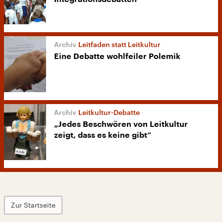
Leitfaden statt Leitkultur
Eine Debatte wohlfeiler Polemik
Leitkultur-Debatte
„Jedes Beschwören von Leitkultur
zeigt, dass es keine gibt“
Zur Startseite