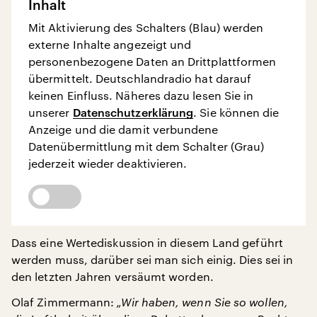
Inhalt
Mit Aktivierung des Schalters (Blau) werden
externe Inhalte angezeigt und
personenbezogene Daten an Drittplattformen
übermittelt. Deutschlandradio hat darauf
keinen Einfluss. Näheres dazu lesen Sie in
unserer
Datenschutzerklärung
. Sie können die
Anzeige und die damit verbundene
Datenübermittlung mit dem Schalter (Grau)
jederzeit wieder deaktivieren.
Dass eine Wertediskussion in diesem Land geführt
werden muss, darüber sei man sich einig. Dies sei in
den letzten Jahren versäumt worden.
Olaf Zimmermann:
„Wir haben, wenn Sie so wollen,