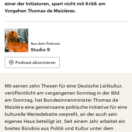
einer der Initiatoren, spart nicht mit Kritik am
Vorgehen Thomas de Maizières.
Aus dem Podcast
Studio 9
Podcast abonnieren
Mit seinen zehn Thesen für eine Deutsche Leitkultur,
veröffentlicht am vergangenen Sonntag in der Bild
am Sonntag, hat Bundesinnenminister Thomas de
Maizière eine gemeinsame politische Initiative für eine
kulturelle Wertedebatte verprellt, an der auch sein
eigenes Haus beteiligt ist. Seit einem Jahr arbeitet ein
breites Bündnis aus Politik und Kultur unter dem