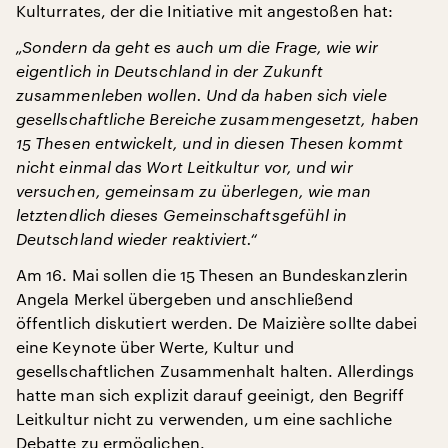
Kulturrates, der die Initiative mit angestoßen hat:
„Sondern da geht es auch um die Frage, wie wir
eigentlich in Deutschland in der Zukunft
zusammenleben wollen. Und da haben sich viele
gesellschaftliche Bereiche zusammengesetzt, haben
15 Thesen entwickelt, und in diesen Thesen kommt
nicht einmal das Wort Leitkultur vor, und wir
versuchen, gemeinsam zu überlegen, wie man
letztendlich dieses Gemeinschaftsgefühl in
Deutschland wieder reaktiviert.“
Am 16. Mai sollen die 15 Thesen an Bundeskanzlerin
Angela Merkel übergeben und anschließend
öffentlich diskutiert werden. De Maizière sollte dabei
eine Keynote über Werte, Kultur und
gesellschaftlichen Zusammenhalt halten. Allerdings
hatte man sich explizit darauf geeinigt, den Begriff
Leitkultur nicht zu verwenden, um eine sachliche
Debatte zu ermöglichen.