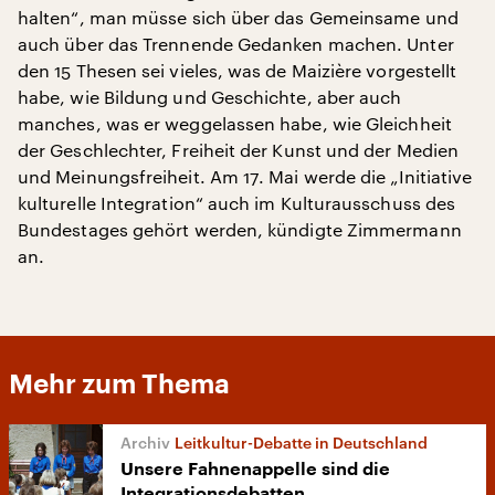
halten“, man müsse sich über das Gemeinsame und
auch über das Trennende Gedanken machen. Unter
den 15 Thesen sei vieles, was de Maizière vorgestellt
habe, wie Bildung und Geschichte, aber auch
manches, was er weggelassen habe, wie Gleichheit
der Geschlechter, Freiheit der Kunst und der Medien
und Meinungsfreiheit. Am 17. Mai werde die „Initiative
kulturelle Integration“ auch im Kulturausschuss des
Bundestages gehört werden, kündigte Zimmermann
an.
Mehr zum Thema
Leitkultur-Debatte in Deutschland
Unsere Fahnenappelle sind die
Integrationsdebatten