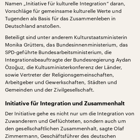
Namen „Initiative für kulturelle Integration“ daran,
Vorschläge für gemeinsame kulturelle Werte und
Tugenden als Basis für das Zusammenleben in
Deutschland anstoßen.
Beteiligt sind unter anderem Kulturstaatsministerin
Monika Grütters, das Bundesinnenministerium, das
SPD-geführte Bundesarbeitsministerium, die
Integrationsbeauftragte der Bundesregierung Aydan
Özoğuz, die Kultusministerkonferenz der Länder,
sowie Vertreter der Religionsgemeinschaften,
Arbeitgeber und Gewerkschaften, Städten und
Gemeinden und der Zivilgesellschaft.
Initiative für Integration und Zusammenhalt
Der Initiative gehe es nicht nur um die Integration von
Zuwanderern und Geflüchteten, sondern auch um
den gesellschaftlichen Zusammenhalt, sagte Olaf
Zimmermann, Geschäftsführer des deutschen