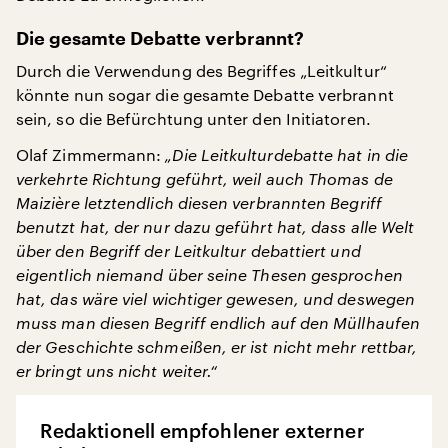
Die gesamte Debatte verbrannt?
Durch die Verwendung des Begriffes „Leitkultur“
könnte nun sogar die gesamte Debatte verbrannt
sein, so die Befürchtung unter den Initiatoren.
Olaf Zimmermann:
„Die Leitkulturdebatte hat in die
verkehrte Richtung geführt, weil auch Thomas de
Maizière letztendlich diesen verbrannten Begriff
benutzt hat, der nur dazu geführt hat, dass alle Welt
über den Begriff der Leitkultur debattiert und
eigentlich niemand über seine Thesen gesprochen
hat, das wäre viel wichtiger gewesen, und deswegen
muss man diesen Begriff endlich auf den Müllhaufen
der Geschichte schmeißen, er ist nicht mehr rettbar,
er bringt uns nicht weiter.“
Redaktionell empfohlener externer