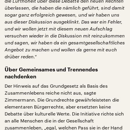
die Lufthoheit über diese Debatte den neuen Rechten
überlassen, die haben die nämlich geführt, sind damit
sogar ganz erfolgreich gewesen, und wir haben uns
aus dieser Diskussion ausgeklinkt. Das war ein Fehler,
und wir wollen jetzt mit diesem neuen Aufschlag
versuchen wieder in die Diskussion mit reinzukommen
und sagen, wir haben da ein gesamtgesellschaftliches
Angebot zu machen und wollen da gerne mit euch
drüber reden.“
Über Gemeinsames und Trennendes
nachdenken
Der Hinweis auf das Grundgesetz als Basis des
Zusammenlebens reiche nicht aus, sagte
Zimmermann. Die Grundrechte gewährleisteten die
elementaren Bürgerrechte, aber ersetzten keine
Debatte über kulturelle Werte. Die Initiative richte sich
an alle Menschen die in der Gesellschaft
zusammenleben, „egal, welchen Pass sie in der Hand