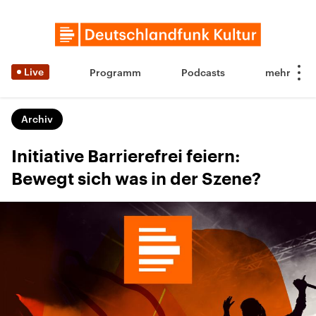
Live
Programm
Podcasts
Archiv
Initiative Barrierefrei feiern:
Bewegt sich was in der Szene?