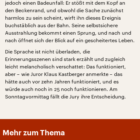
jedoch einen Badeunfall: Er stößt mit dem Kopf an
den Beckenrand, und obwohl die Sache zunächst
harmlos zu sein scheint, wirft ihn dieses Ereignis
buchstäblich aus der Bahn. Seine selbstsichere
Ausstrahlung bekommt einen Sprung, und nach und
nach öffnet sich der Blick auf ein gescheitertes Leben.
Die Sprache ist nicht überladen, die
Erinnerungsszenen sind stark erzählt und zugleich
leicht melancholisch verschattet: Das funktioniert,
aber – wie Juror Klaus Kastberger anmerkte – das
hätte auch vor zehn Jahren funktioniert, und es
würde auch noch in 25 noch funktionieren. Am
Sonntagvormittag fällt die Jury ihre Entscheidung.
Mehr zum Thema