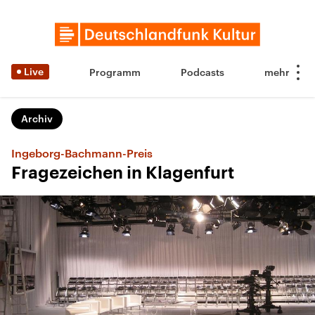
Live
Programm
Podcasts
Archiv
Ingeborg-Bachmann-Preis
Fragezeichen in Klagenfurt