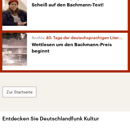
Scheiß auf den Bachmann-Text!
40. Tage der deutschsprachigen Literatur
Wettlesen um den Bachmann-Preis
beginnt
Zur Startseite
Entdecken Sie Deutschlandfunk Kultur