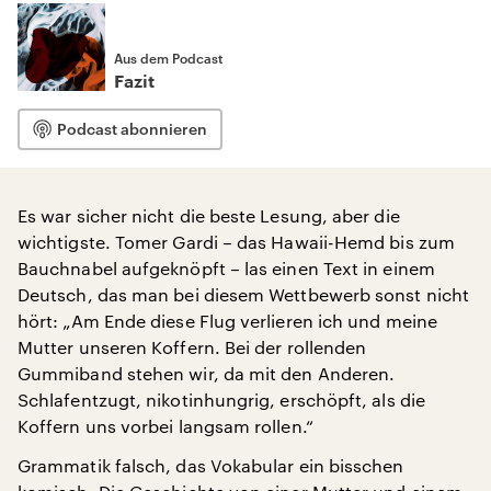
Aus dem Podcast
Fazit
Podcast abonnieren
Es war sicher nicht die beste Lesung, aber die
wichtigste. Tomer Gardi – das Hawaii-Hemd bis zum
Bauchnabel aufgeknöpft – las einen Text in einem
Deutsch, das man bei diesem Wettbewerb sonst nicht
hört: „Am Ende diese Flug verlieren ich und meine
Mutter unseren Koffern. Bei der rollenden
Gummiband stehen wir, da mit den Anderen.
Schlafentzugt, nikotinhungrig, erschöpft, als die
Koffern uns vorbei langsam rollen.“
Grammatik falsch, das Vokabular ein bisschen