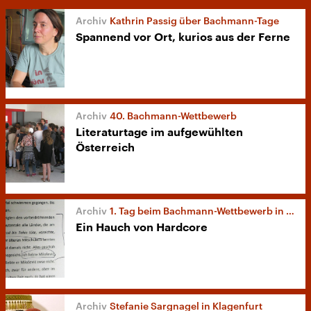
Kathrin Passig über Bachmann-Tage
Spannend vor Ort, kurios aus der Ferne
40. Bachmann-Wettbewerb
Literaturtage im aufgewühlten
Österreich
1. Tag beim Bachmann-Wettbewerb in Klagenfurt
Ein Hauch von Hardcore
Stefanie Sargnagel in Klagenfurt