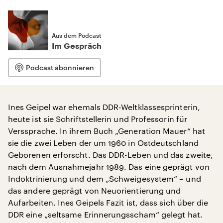
Aus dem Podcast
Im Gespräch
Podcast abonnieren
Ines Geipel war ehemals DDR-Weltklassesprinterin,
heute ist sie Schriftstellerin und Professorin für
Verssprache. In ihrem Buch „Generation Mauer“ hat
sie die zwei Leben der um 1960 in Ostdeutschland
Geborenen erforscht. Das DDR-Leben und das zweite,
nach dem Ausnahmejahr 1989. Das eine geprägt von
Indoktrinierung und dem „Schweigesystem“ – und
das andere geprägt von Neuorientierung und
Aufarbeiten. Ines Geipels Fazit ist, dass sich über die
DDR eine „seltsame Erinnerungsscham“ gelegt hat.