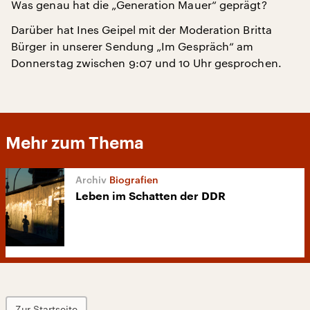
Was genau hat die „Generation Mauer“ geprägt?
Darüber hat Ines Geipel mit der Moderation Britta
Bürger in unserer Sendung „Im Gespräch“ am
Donnerstag zwischen 9:07 und 10 Uhr gesprochen.
Mehr zum Thema
Biografien
Leben im Schatten der DDR
Zur Startseite