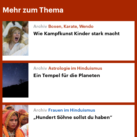
Mehr zum Thema
Boxen, Karate, Wendo
Wie Kampfkunst Kinder stark macht
Astrologie im Hinduismus
Ein Tempel für die Planeten
Frauen im Hinduismus
„Hundert Söhne sollst du haben“