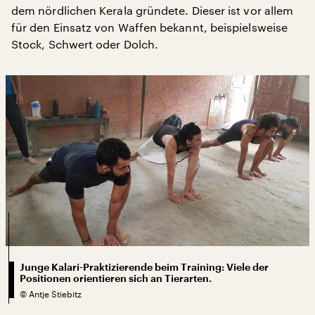
dem nördlichen Kerala gründete. Dieser ist vor allem
für den Einsatz von Waffen bekannt, beispielsweise
Stock, Schwert oder Dolch.
Junge Kalari-Praktizierende beim Training: Viele der
Positionen orientieren sich an Tierarten.
©
Antje Stiebitz