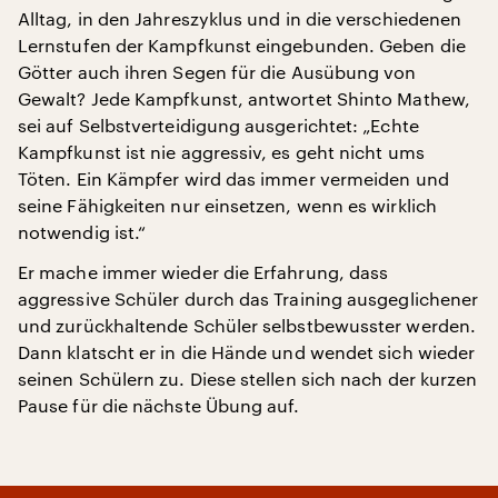
Alltag, in den Jahreszyklus und in die verschiedenen
Lernstufen der Kampfkunst eingebunden. Geben die
Götter auch ihren Segen für die Ausübung von
Gewalt? Jede Kampfkunst, antwortet Shinto Mathew,
sei auf Selbstverteidigung ausgerichtet: „Echte
Kampfkunst ist nie aggressiv, es geht nicht ums
Töten. Ein Kämpfer wird das immer vermeiden und
seine Fähigkeiten nur einsetzen, wenn es wirklich
notwendig ist.“
Er mache immer wieder die Erfahrung, dass
aggressive Schüler durch das Training ausgeglichener
und zurückhaltende Schüler selbstbewusster werden.
Dann klatscht er in die Hände und wendet sich wieder
seinen Schülern zu. Diese stellen sich nach der kurzen
Pause für die nächste Übung auf.