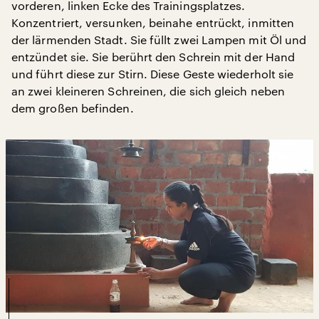
vorderen, linken Ecke des Trainingsplatzes.
Konzentriert, versunken, beinahe entrückt, inmitten
der lärmenden Stadt. Sie füllt zwei Lampen mit Öl und
entzündet sie. Sie berührt den Schrein mit der Hand
und führt diese zur Stirn. Diese Geste wiederholt sie
an zwei kleineren Schreinen, die sich gleich neben
dem großen befinden.