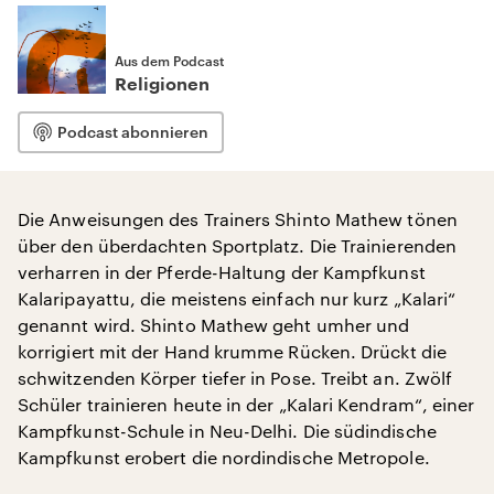
Aus dem Podcast
Religionen
Podcast abonnieren
Die Anweisungen des Trainers Shinto Mathew tönen
über den überdachten Sportplatz. Die Trainierenden
verharren in der Pferde-Haltung der Kampfkunst
Kalaripayattu, die meistens einfach nur kurz „Kalari“
genannt wird. Shinto Mathew geht umher und
korrigiert mit der Hand krumme Rücken. Drückt die
schwitzenden Körper tiefer in Pose. Treibt an. Zwölf
Schüler trainieren heute in der „Kalari Kendram“, einer
Kampfkunst-Schule in Neu-Delhi. Die südindische
Kampfkunst erobert die nordindische Metropole.