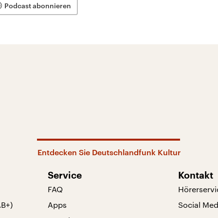
Podcast abonnieren
Entdecken Sie Deutschlandfunk Kultur
Service
Kontakt
FAQ
Hörerservi
AB+)
Apps
Social Med