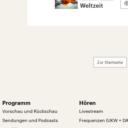
Weltzeit
Zur Startseite
Programm
Hören
Vorschau und Rückschau
Livestream
Sendungen und Podcasts
Frequenzen (UKW + D