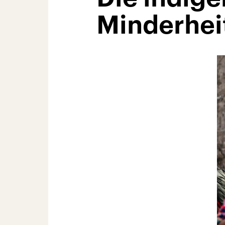
Minderhei