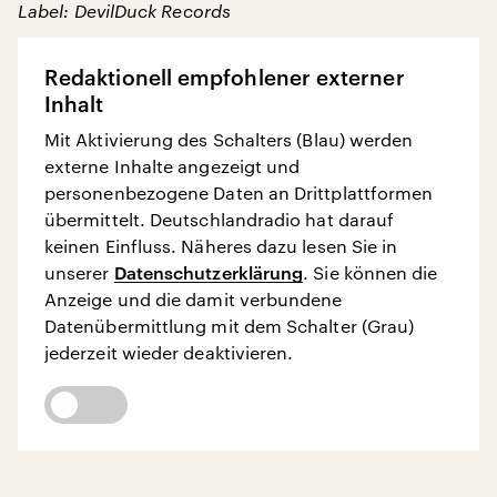
Label: DevilDuck Records
Redaktionell empfohlener externer
Inhalt
Mit Aktivierung des Schalters (Blau) werden
externe Inhalte angezeigt und
personenbezogene Daten an Drittplattformen
übermittelt. Deutschlandradio hat darauf
keinen Einfluss. Näheres dazu lesen Sie in
unserer
Datenschutzerklärung
. Sie können die
Anzeige und die damit verbundene
Datenübermittlung mit dem Schalter (Grau)
jederzeit wieder deaktivieren.