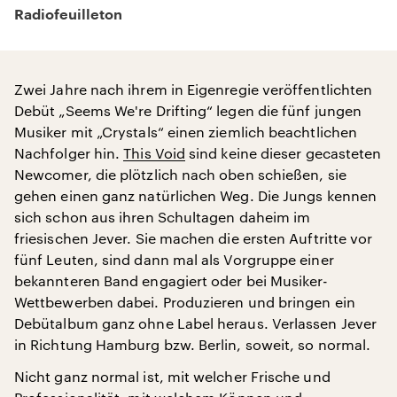
Radiofeuilleton
Zwei Jahre nach ihrem in Eigenregie veröffentlichten
Debüt „Seems We're Drifting“ legen die fünf jungen
Musiker mit „Crystals“ einen ziemlich beachtlichen
Nachfolger hin.
This Void
sind keine dieser gecasteten
Newcomer, die plötzlich nach oben schießen, sie
gehen einen ganz natürlichen Weg. Die Jungs kennen
sich schon aus ihren Schultagen daheim im
friesischen Jever. Sie machen die ersten Auftritte vor
fünf Leuten, sind dann mal als Vorgruppe einer
bekannteren Band engagiert oder bei Musiker-
Wettbewerben dabei. Produzieren und bringen ein
Debütalbum ganz ohne Label heraus. Verlassen Jever
in Richtung Hamburg bzw. Berlin, soweit, so normal.
Nicht ganz normal ist, mit welcher Frische und