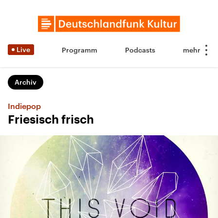
Live
Programm
Podcasts
Archiv
Indiepop
Friesisch frisch