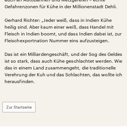
Gefahrenzonen für Kühe in der Millionenstadt Dehli.
Gerhard Richter: „Jeder weiß, dass in Indien Kühe
heilig sind. Aber kaum einer weiß, dass Handel mit
Fleisch in Indien boomt, und dass Indien dabei ist, zur
Fleischexportnation Nummer eins aufzusteigen.
Das ist ein Milliardengeschäft, und der Sog des Geldes
ist so stark, dass auch Kühe geschlachtet werden. Wie
das in einem Land zusammengeht, die traditionelle
Verehrung der Kuh und das Schlachten, das wollte ich
herausfinden.
Zur Startseite