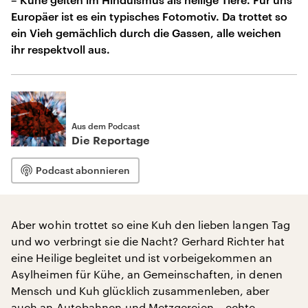
Europäer ist es ein typisches Fotomotiv. Da trottet so
ein Vieh gemächlich durch die Gassen, alle weichen
ihr respektvoll aus.
Aus dem Podcast
Die Reportage
Podcast abonnieren
Aber wohin trottet so eine Kuh den lieben langen Tag
und wo verbringt sie die Nacht? Gerhard Richter hat
eine Heilige begleitet und ist vorbeigekommen an
Asylheimen für Kühe, an Gemeinschaften, in denen
Mensch und Kuh glücklich zusammenleben, aber
auch an Autobahnen und Metzgereien – echte