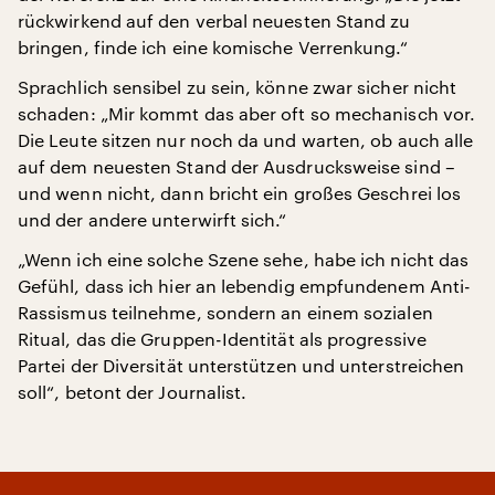
rückwirkend auf den verbal neuesten Stand zu
bringen, finde ich eine komische Verrenkung.“
Sprachlich sensibel zu sein, könne zwar sicher nicht
schaden: „Mir kommt das aber oft so mechanisch vor.
Die Leute sitzen nur noch da und warten, ob auch alle
auf dem neuesten Stand der Ausdrucksweise sind –
und wenn nicht, dann bricht ein großes Geschrei los
und der andere unterwirft sich.“
„Wenn ich eine solche Szene sehe, habe ich nicht das
Gefühl, dass ich hier an lebendig empfundenem Anti-
Rassismus teilnehme, sondern an einem sozialen
Ritual, das die Gruppen-Identität als progressive
Partei der Diversität unterstützen und unterstreichen
soll“, betont der Journalist.