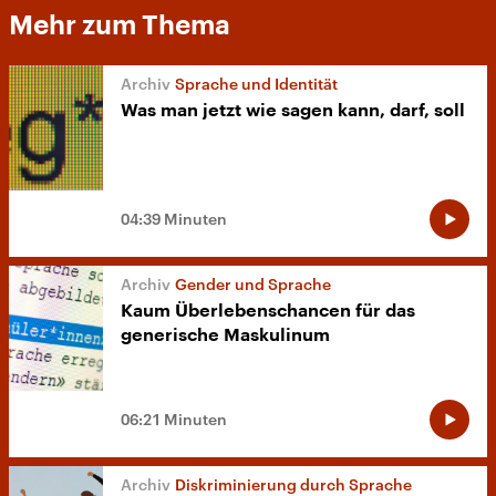
Mehr zum Thema
Sprache und Identität
Was man jetzt wie sagen kann, darf, soll
04:39 Minuten
Gender und Sprache
Kaum Überlebenschancen für das
generische Maskulinum
06:21 Minuten
Diskriminierung durch Sprache