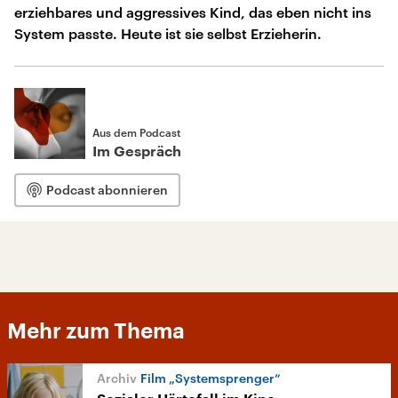
erziehbares und aggressives Kind, das eben nicht ins
System passte. Heute ist sie selbst Erzieherin.
Aus dem Podcast
Im Gespräch
Podcast abonnieren
Mehr zum Thema
Film „Systemsprenger“