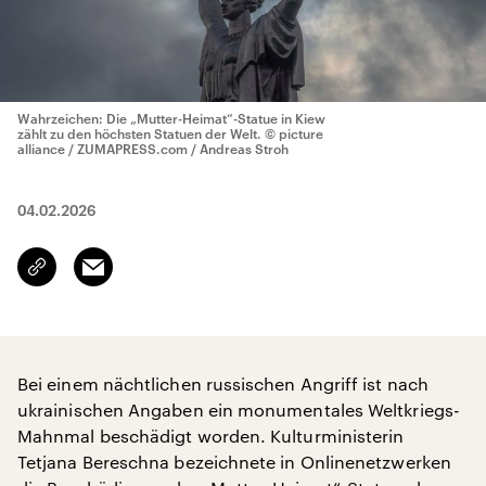
Wahrzeichen: Die „Mutter-Heimat“-Statue in Kiew
zählt zu den höchsten Statuen der Welt.
© picture
alliance / ZUMAPRESS.com / Andreas Stroh
04.02.2026
Email
Link
kopieren/teilen
Bei einem nächtlichen russischen Angriff ist nach
ukrainischen Angaben ein monumentales Weltkriegs-
Mahnmal beschädigt worden. Kulturministerin
Tetjana Bereschna bezeichnete in Onlinenetzwerken