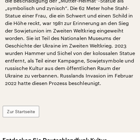
die Beschädigung der „Mutter-Heimat“-Statue als
„symbolisch und zynisch“. Die 62 Meter hohe Stahl-
Statue einer Frau, die ein Schwert und einen Schild in
die Höhe reckt, war 1981 zur Erinnerung an den Sieg
der Sowjetunion im Zweiten Weltkrieg eingeweiht
worden. Sie ist Teil des Nationalen Museums der
Geschichte der Ukraine im Zweiten Weltkrieg. 2023
wurden Hammer und Sichel von der kolossalen Statue
entfernt, als Teil einer Kampagne, Sowjetsymbole und
russische Kultur aus dem öffentlichen Raum der
Ukraine zu verbannen. Russlands Invasion im Februar
2022 hatte diesen Prozess beschleunigt.
Zur Startseite