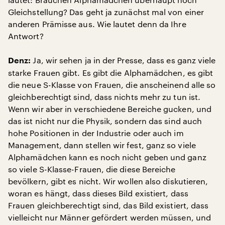
Gleichstellung? Das geht ja zunächst mal von einer
anderen Prämisse aus. Wie lautet denn da Ihre
Antwort?
Ja, wir sehen ja in der Presse, dass es ganz viele
Denz:
starke Frauen gibt. Es gibt die Alphamädchen, es gibt
die neue S-Klasse von Frauen, die anscheinend alle so
gleichberechtigt sind, dass nichts mehr zu tun ist.
Wenn wir aber in verschiedene Bereiche gucken, und
das ist nicht nur die Physik, sondern das sind auch
hohe Positionen in der Industrie oder auch im
Management, dann stellen wir fest, ganz so viele
Alphamädchen kann es noch nicht geben und ganz
so viele S-Klasse-Frauen, die diese Bereiche
bevölkern, gibt es nicht. Wir wollen also diskutieren,
woran es hängt, dass dieses Bild existiert, dass
Frauen gleichberechtigt sind, das Bild existiert, dass
vielleicht nur Männer gefördert werden müssen, und