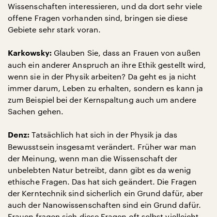
Wissenschaften interessieren, und da dort sehr viele
offene Fragen vorhanden sind, bringen sie diese
Gebiete sehr stark voran.
Glauben Sie, dass an Frauen von außen
Karkowsky:
auch ein anderer Anspruch an ihre Ethik gestellt wird,
wenn sie in der Physik arbeiten? Da geht es ja nicht
immer darum, Leben zu erhalten, sondern es kann ja
zum Beispiel bei der Kernspaltung auch um andere
Sachen gehen.
Tatsächlich hat sich in der Physik ja das
Denz:
Bewusstsein insgesamt verändert. Früher war man
der Meinung, wenn man die Wissenschaft der
unbelebten Natur betreibt, dann gibt es da wenig
ethische Fragen. Das hat sich geändert. Die Fragen
der Kerntechnik sind sicherlich ein Grund dafür, aber
auch der Nanowissenschaften sind ein Grund dafür.
Frauen fragen sich diese Fragen oft selbst vielleicht