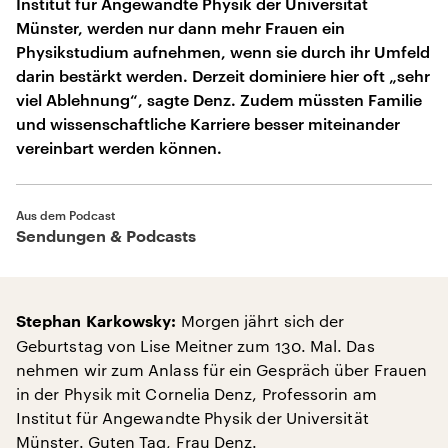
Institut für Angewandte Physik der Universität
Münster, werden nur dann mehr Frauen ein
Physikstudium aufnehmen, wenn sie durch ihr Umfeld
darin bestärkt werden. Derzeit dominiere hier oft „sehr
viel Ablehnung“, sagte Denz. Zudem müssten Familie
und wissenschaftliche Karriere besser miteinander
vereinbart werden können.
Aus dem Podcast
Sendungen & Podcasts
Morgen jährt sich der
Stephan Karkowsky:
Geburtstag von Lise Meitner zum 130. Mal. Das
nehmen wir zum Anlass für ein Gespräch über Frauen
in der Physik mit Cornelia Denz, Professorin am
Institut für Angewandte Physik der Universität
Münster. Guten Tag, Frau Denz.