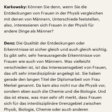
Können Sie denn, wenn Sie die
Karkowsky:
Entdeckungen von Frauen in der Physik vergleichen
mit denen von Männern, Unterschiede feststellen,
also, interessieren sich Frauen in der Physik für
andere Dinge als Männer?
Die Qualität der Entdeckungen oder
Denz:
Erkenntnisse ist sicher gleich und auch gleich wichtig.
Es gibt sehr, sehr herausragende Erkenntnisse von
Frauen wie auch von Männern. Was vielleicht
verschieden ist, ist das Interessensgebiet von Frauen,
das oft sehr interdisziplinär angelegt ist. Sie haben
gerade den langen Titel der Diplomarbeit von Frau
Merkel genannt. Da kam also nicht nur die Physik vor,
sondern eben auch die Chemie und die Biologie. Und
das ist etwas, was man sehr oft merkt, dass Frauen
sich für das interdisziplinäre Grenzgebiet zwischen
Physik, Biologie, Chemie oder auch anderen