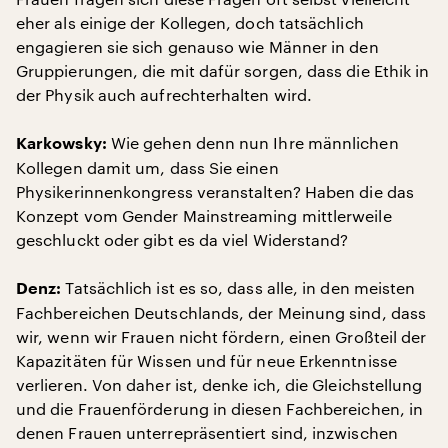
eher als einige der Kollegen, doch tatsächlich
engagieren sie sich genauso wie Männer in den
Gruppierungen, die mit dafür sorgen, dass die Ethik in
der Physik auch aufrechterhalten wird.
Wie gehen denn nun Ihre männlichen
Karkowsky:
Kollegen damit um, dass Sie einen
Physikerinnenkongress veranstalten? Haben die das
Konzept vom Gender Mainstreaming mittlerweile
geschluckt oder gibt es da viel Widerstand?
Tatsächlich ist es so, dass alle, in den meisten
Denz:
Fachbereichen Deutschlands, der Meinung sind, dass
wir, wenn wir Frauen nicht fördern, einen Großteil der
Kapazitäten für Wissen und für neue Erkenntnisse
verlieren. Von daher ist, denke ich, die Gleichstellung
und die Frauenförderung in diesen Fachbereichen, in
denen Frauen unterrepräsentiert sind, inzwischen