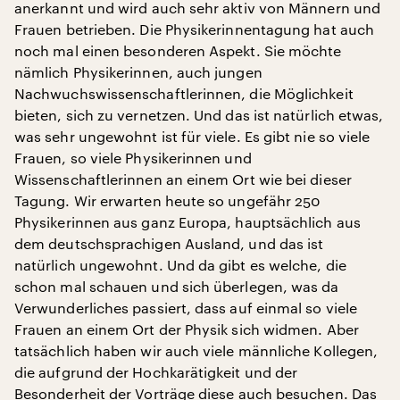
anerkannt und wird auch sehr aktiv von Männern und
Frauen betrieben. Die Physikerinnentagung hat auch
noch mal einen besonderen Aspekt. Sie möchte
nämlich Physikerinnen, auch jungen
Nachwuchswissenschaftlerinnen, die Möglichkeit
bieten, sich zu vernetzen. Und das ist natürlich etwas,
was sehr ungewohnt ist für viele. Es gibt nie so viele
Frauen, so viele Physikerinnen und
Wissenschaftlerinnen an einem Ort wie bei dieser
Tagung. Wir erwarten heute so ungefähr 250
Physikerinnen aus ganz Europa, hauptsächlich aus
dem deutschsprachigen Ausland, und das ist
natürlich ungewohnt. Und da gibt es welche, die
schon mal schauen und sich überlegen, was da
Verwunderliches passiert, dass auf einmal so viele
Frauen an einem Ort der Physik sich widmen. Aber
tatsächlich haben wir auch viele männliche Kollegen,
die aufgrund der Hochkarätigkeit und der
Besonderheit der Vorträge diese auch besuchen. Das