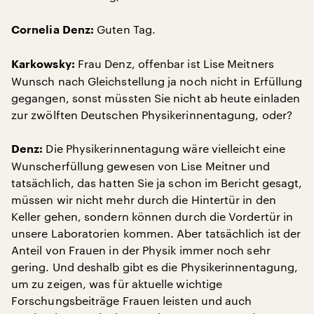
Guten Tag.
Cornelia Denz:
Frau Denz, offenbar ist Lise Meitners
Karkowsky:
Wunsch nach Gleichstellung ja noch nicht in Erfüllung
gegangen, sonst müssten Sie nicht ab heute einladen
zur zwölften Deutschen Physikerinnentagung, oder?
Die Physikerinnentagung wäre vielleicht eine
Denz:
Wunscherfüllung gewesen von Lise Meitner und
tatsächlich, das hatten Sie ja schon im Bericht gesagt,
müssen wir nicht mehr durch die Hintertür in den
Keller gehen, sondern können durch die Vordertür in
unsere Laboratorien kommen. Aber tatsächlich ist der
Anteil von Frauen in der Physik immer noch sehr
gering. Und deshalb gibt es die Physikerinnentagung,
um zu zeigen, was für aktuelle wichtige
Forschungsbeiträge Frauen leisten und auch