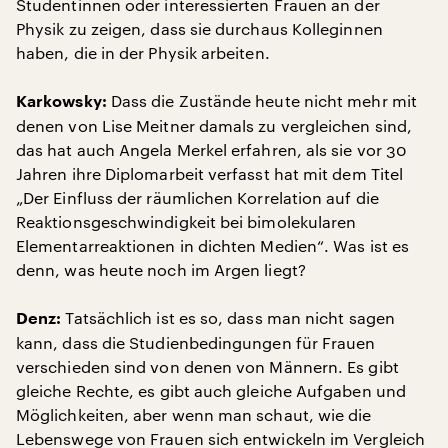
Studentinnen oder interessierten Frauen an der
Physik zu zeigen, dass sie durchaus Kolleginnen
haben, die in der Physik arbeiten.
Dass die Zustände heute nicht mehr mit
Karkowsky:
denen von Lise Meitner damals zu vergleichen sind,
das hat auch Angela Merkel erfahren, als sie vor 30
Jahren ihre Diplomarbeit verfasst hat mit dem Titel
„Der Einfluss der räumlichen Korrelation auf die
Reaktionsgeschwindigkeit bei bimolekularen
Elementarreaktionen in dichten Medien“. Was ist es
denn, was heute noch im Argen liegt?
Tatsächlich ist es so, dass man nicht sagen
Denz:
kann, dass die Studienbedingungen für Frauen
verschieden sind von denen von Männern. Es gibt
gleiche Rechte, es gibt auch gleiche Aufgaben und
Möglichkeiten, aber wenn man schaut, wie die
Lebenswege von Frauen sich entwickeln im Vergleich