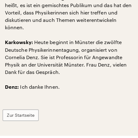
heißt, es ist ein gemischtes Publikum und das hat den
Vorteil, dass Physikerinnen sich hier treffen und
diskutieren und auch Themen weiterentwickeln
können.
Heute beginnt in Münster die zwölfte
Karkowsky:
Deutsche Physikerinnentagung, organisiert von
Cornelia Denz. Sie ist Professorin für Angewandte
Physik an der Universität Münster. Frau Denz, vielen
Dank für das Gespräch.
Ich danke Ihnen.
Denz:
Zur Startseite