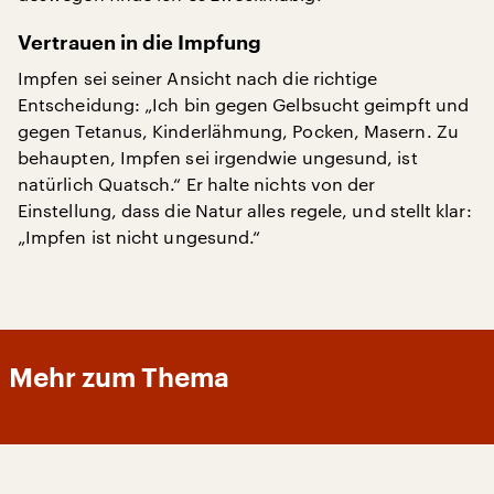
Vertrauen in die Impfung
Impfen sei seiner Ansicht nach die richtige
Entscheidung: „Ich bin gegen Gelbsucht geimpft und
gegen Tetanus, Kinderlähmung, Pocken, Masern. Zu
behaupten, Impfen sei irgendwie ungesund, ist
natürlich Quatsch.“ Er halte nichts von der
Einstellung, dass die Natur alles regele, und stellt klar:
„Impfen ist nicht ungesund.“
Mehr zum Thema