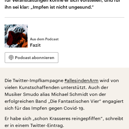
ihn sei klar: „Impfen ist nicht ungesund.“
Aus dem Podcast
Fazit
Podcast abonnieren
Die Twitter-Impfkampagne
#allesindenArm
wird von
vielen Kunstschaffenden unterstützt. Auch der
Musiker Smudo alias Michael Schmidt von der
erfolgreichen Band „Die Fantastischen Vier“ engagiert
sich für das Impfen gegen Covid-19.
Er habe sich „schon Krasseres reingepfiffen“, schreibt
er in einem Twitter-Eintrag.