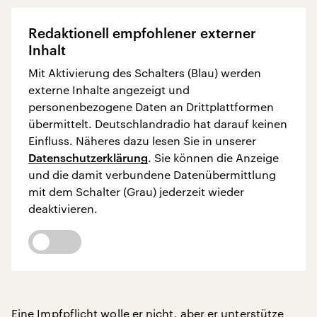
Redaktionell empfohlener externer
Inhalt
Mit Aktivierung des Schalters (Blau) werden
externe Inhalte angezeigt und
personenbezogene Daten an Drittplattformen
übermittelt. Deutschlandradio hat darauf keinen
Einfluss. Näheres dazu lesen Sie in unserer
Datenschutzerklärung
. Sie können die Anzeige
und die damit verbundene Datenübermittlung
mit dem Schalter (Grau) jederzeit wieder
deaktivieren.
Eine Impfpflicht wolle er nicht, aber er unterstütze