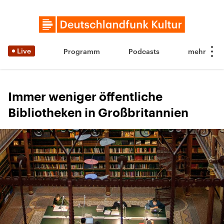
Live
Programm
Podcasts
Immer weniger öffentliche
Bibliotheken in Großbritannien