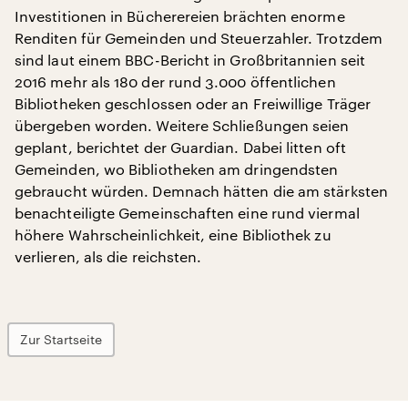
Investitionen in Bücherereien brächten enorme
Renditen für Gemeinden und Steuerzahler. Trotzdem
sind laut einem BBC-Bericht in Großbritannien seit
2016 mehr als 180 der rund 3.000 öffentlichen
Bibliotheken geschlossen oder an Freiwillige Träger
übergeben worden. Weitere Schließungen seien
geplant, berichtet der Guardian. Dabei litten oft
Gemeinden, wo Bibliotheken am dringendsten
gebraucht würden. Demnach hätten die am stärksten
benachteiligte Gemeinschaften eine rund viermal
höhere Wahrscheinlichkeit, eine Bibliothek zu
verlieren, als die reichsten.
Zur Startseite