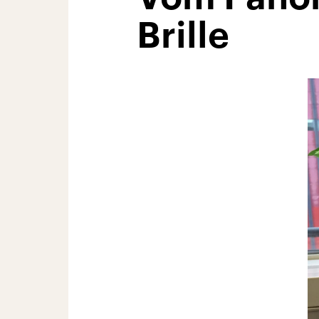
Brille