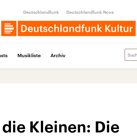
Deutschlandfunk
Deutschlandfunk Nova
sts
Musikliste
Archiv
die Kleinen: Die