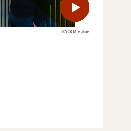
07:28 Minuten