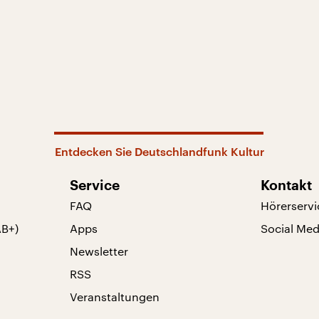
Entdecken Sie Deutschlandfunk Kultur
Service
Kontakt
FAQ
Hörerservi
AB+)
Apps
Social Med
Newsletter
RSS
Veranstaltungen