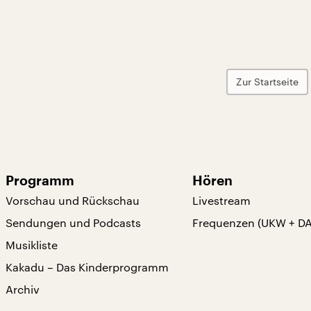
Zur Startseite
Programm
Hören
Vorschau und Rückschau
Livestream
Sendungen und Podcasts
Frequenzen (UKW + D
Musikliste
Kakadu – Das Kinderprogramm
Archiv