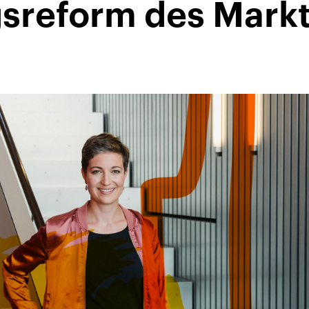
sreform des Markt