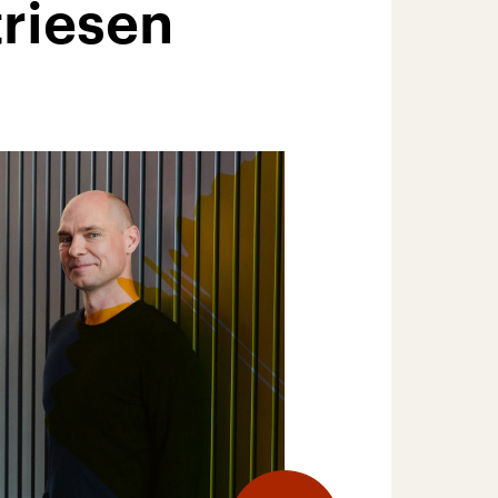
riesen