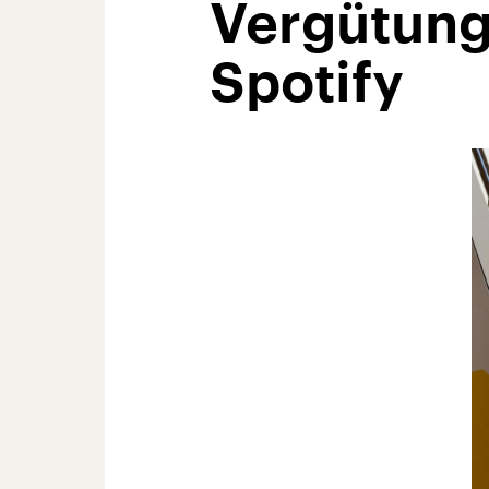
Vergütung
Spotify