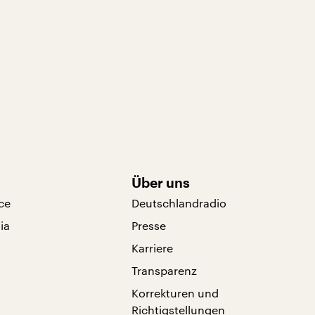
Über uns
ce
Deutschlandradio
ia
Presse
Karriere
Transparenz
Korrekturen und
Richtigstellungen