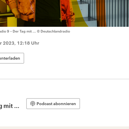
udio 9 – Der Tag mit ...
© Deutschlandradio
r 2023, 12:18 Uhr
unterladen
Podcast abonnieren
 mit ...