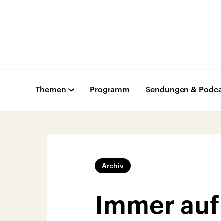
Themen
Programm
Sendungen & Podca
Archiv
Immer auf 