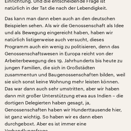
Einrichtung. Und die entscheidende Frage ist
natürlich in der Tat die nach der Lebendigkeit.
Das kann man dann eben auch an den deutschen
Beispielen sehen. Als wir die Genossenschaft als Idee
und als Bewegung eingereicht haben, haben wir
natürlich listigerweise auch versucht, dieses
Programm auch ein wenig zu politisieren, denn das
Genossenschaftswesen in Europa reicht von der
Arbeiterbewegung des 19. Jahrhunderts bis heute zu
jungen Familien, die sich in Großstädten
zusammentun und Baugenossenschaften bilden, weil
sie sich sonst keine Wohnung mehr leisten können.
Das war dann auch sehr umstritten, aber wir haben
dann mit großer Unterstützung etwa aus Indien – die
dortigen Delegierten haben gesagt, ja,
Genossenschaften haben wir Hunderttausende hier,
ist ganz wichtig. So haben wir es dann eben
durchgeboxt. Aber es ist immer eine
Verhandlungsfrage.