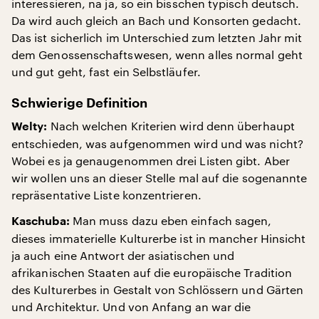
interessieren, na ja, so ein bisschen typisch deutsch.
Da wird auch gleich an Bach und Konsorten gedacht.
Das ist sicherlich im Unterschied zum letzten Jahr mit
dem Genossenschaftswesen, wenn alles normal geht
und gut geht, fast ein Selbstläufer.
Schwierige Definition
Nach welchen Kriterien wird denn überhaupt
Welty:
entschieden, was aufgenommen wird und was nicht?
Wobei es ja genaugenommen drei Listen gibt. Aber
wir wollen uns an dieser Stelle mal auf die sogenannte
repräsentative Liste konzentrieren.
Man muss dazu eben einfach sagen,
Kaschuba:
dieses immaterielle Kulturerbe ist in mancher Hinsicht
ja auch eine Antwort der asiatischen und
afrikanischen Staaten auf die europäische Tradition
des Kulturerbes in Gestalt von Schlössern und Gärten
und Architektur. Und von Anfang an war die