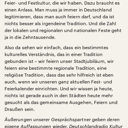
Feier- und Festkultur, die wir haben. Dazu braucht es
einen Anlass. Man muss ja immer in Deutschland
legitimieren, dass man auch feiern darf, und da ist
nichts besser als irgendeine Tradition. Und die Zahl
der lokalen und regionalen und nationalen Feste geht
ja in die Zehntausende.
Also da sehen wir einfach, dass ein bestimmtes
kulturelles Verständnis, das in einer Tradition
gebunden ist – wir feiern unser Stadtjubiläum, wir
feiern eine bestimmte regionale Tradition, eine
religiöse Tradition, dass das sehr hilfreich ist eben
auch, wenn wir unseren ganz aktuellen Fest- und
Feierkalender einrichten. Und wir wissen ja heute,
nichts ist gerade auch in den Städten heute mehr
gesucht als das gemeinsame Ausgehen, Feiern und
Draußen sein.
Äußerungen unserer Gesprächspartner geben deren
eigene Auffassungen wieder. Deutschlandradio Kultur