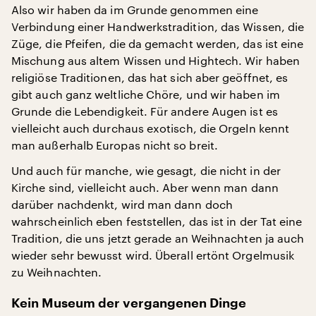
Also wir haben da im Grunde genommen eine
Verbindung einer Handwerkstradition, das Wissen, die
Züge, die Pfeifen, die da gemacht werden, das ist eine
Mischung aus altem Wissen und Hightech. Wir haben
religiöse Traditionen, das hat sich aber geöffnet, es
gibt auch ganz weltliche Chöre, und wir haben im
Grunde die Lebendigkeit. Für andere Augen ist es
vielleicht auch durchaus exotisch, die Orgeln kennt
man außerhalb Europas nicht so breit.
Und auch für manche, wie gesagt, die nicht in der
Kirche sind, vielleicht auch. Aber wenn man dann
darüber nachdenkt, wird man dann doch
wahrscheinlich eben feststellen, das ist in der Tat eine
Tradition, die uns jetzt gerade an Weihnachten ja auch
wieder sehr bewusst wird. Überall ertönt Orgelmusik
zu Weihnachten.
Kein Museum der vergangenen Dinge