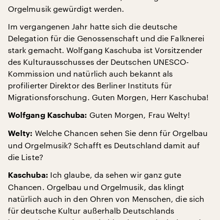
Orgelmusik gewürdigt werden.
Im vergangenen Jahr hatte sich die deutsche
Delegation für die Genossenschaft und die Falknerei
stark gemacht. Wolfgang Kaschuba ist Vorsitzender
des Kulturausschusses der Deutschen UNESCO-
Kommission und natürlich auch bekannt als
profilierter Direktor des Berliner Instituts für
Migrationsforschung. Guten Morgen, Herr Kaschuba!
Guten Morgen, Frau Welty!
Wolfgang Kaschuba:
Welche Chancen sehen Sie denn für Orgelbau
Welty:
und Orgelmusik? Schafft es Deutschland damit auf
die Liste?
Ich glaube, da sehen wir ganz gute
Kaschuba:
Chancen. Orgelbau und Orgelmusik, das klingt
natürlich auch in den Ohren von Menschen, die sich
für deutsche Kultur außerhalb Deutschlands