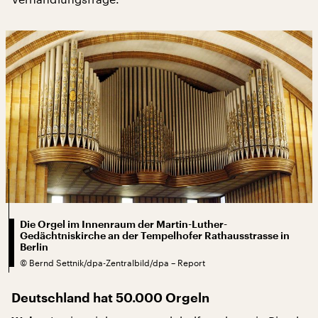
Die Orgel im Innenraum der Martin-Luther-
Gedächtniskirche an der Tempelhofer Rathausstrasse in
Berlin
©
Bernd Settnik/dpa-Zentralbild/dpa – Report
Deutschland hat 50.000 Orgeln