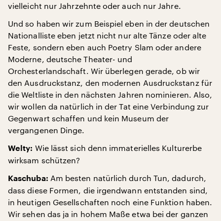
vielleicht nur Jahrzehnte oder auch nur Jahre.
Und so haben wir zum Beispiel eben in der deutschen
Nationalliste eben jetzt nicht nur alte Tänze oder alte
Feste, sondern eben auch Poetry Slam oder andere
Moderne, deutsche Theater- und
Orchesterlandschaft. Wir überlegen gerade, ob wir
den Ausdruckstanz, den modernen Ausdruckstanz für
die Weltliste in den nächsten Jahren nominieren. Also,
wir wollen da natürlich in der Tat eine Verbindung zur
Gegenwart schaffen und kein Museum der
vergangenen Dinge.
Wie lässt sich denn immaterielles Kulturerbe
Welty:
wirksam schützen?
Am besten natürlich durch Tun, dadurch,
Kaschuba:
dass diese Formen, die irgendwann entstanden sind,
in heutigen Gesellschaften noch eine Funktion haben.
Wir sehen das ja in hohem Maße etwa bei der ganzen