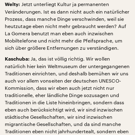
Jetzt unterliegt Kultur ja permanenten
Welty:
Veränderungen. Ist es dann nicht auch ein natürlicher
Prozess, dass manche Dinge verschwinden, weil sie
heutzutage eben nicht mehr gebraucht werden? Auf
La Gomera benutzt man eben auch inzwischen
Mobiltelefone und nicht mehr die Pfeifsprache, um
sich über größere Entfernungen zu verständigen.
Ja, das ist völlig richtig. Wir wollen
Kaschuba:
natürlich hier kein Weltmuseum der untergegangenen
Traditionen einrichten, und deshalb bemühen wir uns
auch vor allem vonseiten der deutschen UNESCO-
Kommission, dass wir eben auch jetzt nicht nur
traditionelle, eher ländliche Dinge sozusagen und
Traditionen in die Liste hineinbringen, sondern dass
eben auch berücksichtigt wird, wir sind inzwischen
städtische Gesellschaften, wir sind inzwischen
migrantische Gesellschaften, und da sind manche
Traditionen eben nicht jahrhundertealt, sondern eben