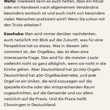
Inwieweit kann es auch helfen, dass ein Ritual
Welty:
oder ein Handwerk nach allgemeinem Verständnis
besonders exotisch ist und auch nicht von besonders
vielen Menschen praktiziert wird? Wenn Sie schon mit
den Tricks arbeiten?
Man wird immer darüber nachdenken,
Kaschuba:
auch natürlich mit Blick auf die Zukunft, was für eine
Perspektive hat so etwas. Was in diesem Jahr
nominiert ist, der Orgelbau, das ist eben eine
interessante Frage. Das wird für die meisten Leute
vielleicht nicht so ganz alltäglich, wenn sie nicht in die
Kirche gehen. Aber Deutschland hat 50.000 Orgeln.
Deutschland hat 400 Orgelbaubetriebe, und jede
Orgel ist ein Unikat, die wird sozusagen auf die
spezielle Kirche oder den entsprechenden Raum
zugeschnitten, auf die Gemeinde und vor allem
natürlich auf die Praxis. Und die Praxis heißt
Chorsingen in Deutschland.