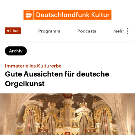
Live
Programm
Podcasts
Archiv
Immaterielles Kulturerbe
Gute Aussichten für deutsche
Orgelkunst