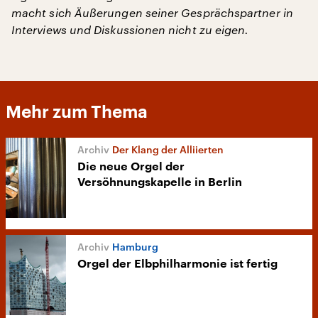
macht sich Äußerungen seiner Gesprächspartner in
Interviews und Diskussionen nicht zu eigen.
Mehr zum Thema
Der Klang der Alliierten
Die neue Orgel der
Versöhnungskapelle in Berlin
Hamburg
Orgel der Elbphilharmonie ist fertig