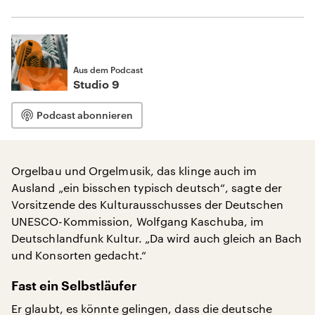
Aus dem Podcast
Studio 9
Podcast abonnieren
Orgelbau und Orgelmusik, das klinge auch im
Ausland „ein bisschen typisch deutsch“, sagte der
Vorsitzende des Kulturausschusses der Deutschen
UNESCO-Kommission, Wolfgang Kaschuba, im
Deutschlandfunk Kultur. „Da wird auch gleich an Bach
und Konsorten gedacht.“
Fast ein Selbstläufer
Er glaubt, es könnte gelingen, dass die deutsche