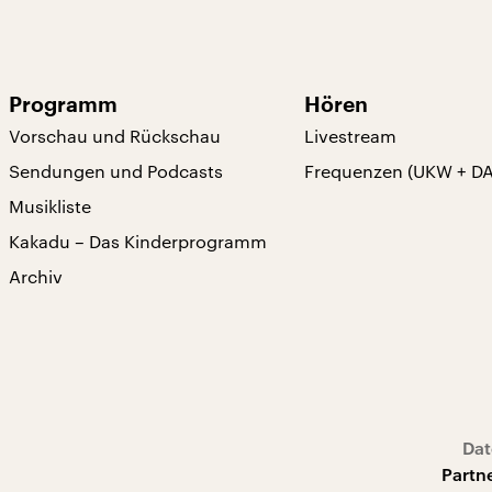
Programm
Hören
Vorschau und Rückschau
Livestream
Sendungen und Podcasts
Frequenzen (UKW + D
Musikliste
Kakadu – Das Kinderprogramm
Archiv
Dat
Partn