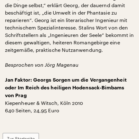
die Dinge selbst,“ erklärt Georg, der dauernd damit
beschäftigt ist, „die Umwelt in der Phantasie zu
reparieren“. Georg ist ein literarischer Ingenieur mit
technischem Spezialinteresse. Stalins Wort von den
Schriftstellern als „Ingenieuren der Seele“ bekommt in
diesem gewaltigen, heiteren Romangebirge eine
zeitgemäße, praktische Nutzanwendung.
Besprochen von Jörg Magenau
Jan Faktor: Georgs Sorgen um die Vergangenheit
oder Im Reich des heiligen Hodensack-Bimbams
von Prag
Kiepenheuer & Witsch, Köln 2010
640 Seiten, 24,95 Euro
Zur Startseite