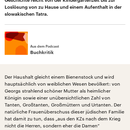
Loslösung von zu Hause und einem Aufenthalt in der
slowakischen Tatra.
Aus dem Podcast
Buchkritik
Der Haushalt gleicht einem Bienenstock und wird
hauptsächlich von weiblichen Wesen bevölkert: von
Georgs strahlend schöner Mutter als heimlicher
Königin sowie einer unübersichtlichen Zahl von
Tanten, Großtanten, Großmüttern und Urtanten. Der
natürliche Frauenüberschuss dieser jüdischen Familie
hat damit zu tun, dass „aus den KZs nach dem Krieg
nicht die Herren, sondern eher die Damen“