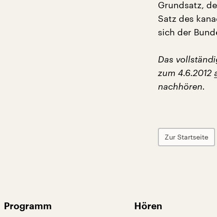
Grundsatz, de
Satz des kana
sich der Bund
Das vollständ
zum 4.6.2012
nachhören.
Zur Startseite
Programm
Hören