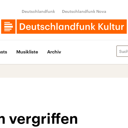
Deutschlandfunk
Deutschlandfunk Nova
sts
Musikliste
Archiv
 vergriffen