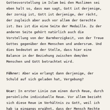
Gottesvorstellung im Islam bei den Muslimen sei
eben halt so, dass man sagt, Gott ist derjenige,
der zornig ist, Gott ist derjenige, der rächt,
der zugleich aber auch vor allem der Gerechte
ist. Das ist die eine Seite der Medaille. Zu der
anderen Seite gehört natürlich auch die
Vorstellung von der Barmherzigkeit, von der Treue
Gottes gegenüber den Menschen und andersrum. Und
dies bedeutet an der Stelle, dass hier eine
Balance in der Beziehung zwischen dem/den
Menschen und Gott betrachtet wird.
Führer:
Aber wie erlangt dann derjenige, der
Schuld auf sich geladen hat, Vergebung?
Ucar:
In erster Linie zum einen durch Reue, durch
persönliche individuelle Reue. Vor allem bezieht
sich diese Reue im Verhältnis zu Gott, weil ich
hab ja eingangs erwähnt, dass der Mensch Rechte