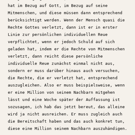
hat im Bezug auf Gott, im Bezug auf seine
Mitmenschen, und diese müssen dann entsprechend
berücksichtigt werden. Wenn der Mensch quasi die
Rechte Gottes verletzt, dann ist er in erster
Linie zur persönlichen individuellen Reue
verpflichtet, wenn er jedoch Schuld auf sich
geladen hat, indem er die Rechte von Mitmenschen
verletzt, dann reicht diese persönliche
individuelle Reue zunächst einmal nicht aus,
sondern er muss darüber hinaus auch versuchen,
die Rechte, die er verletzt hat, entsprechend
auszugleichen. Also er muss beispielsweise, wenn
er eine Million von seinem Nachbarn mitgehen
lässt und eine Woche später der Auffassung ist
sozusagen, ich hab das jetzt bereut, das alleine
wird ja nicht ausreichen. Er muss zugleich auch
die Bereitschaft haben und das auch konkret tun,
diese eine Million seinem Nachbarn auszuhändigen.