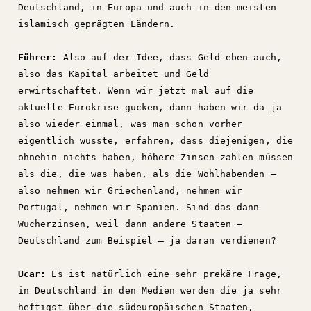
Deutschland, in Europa und auch in den meisten
islamisch geprägten Ländern.
Führer:
Also auf der Idee, dass Geld eben auch,
also das Kapital arbeitet und Geld
erwirtschaftet. Wenn wir jetzt mal auf die
aktuelle Eurokrise gucken, dann haben wir da ja
also wieder einmal, was man schon vorher
eigentlich wusste, erfahren, dass diejenigen, die
ohnehin nichts haben, höhere Zinsen zahlen müssen
als die, die was haben, als die Wohlhabenden –
also nehmen wir Griechenland, nehmen wir
Portugal, nehmen wir Spanien. Sind das dann
Wucherzinsen, weil dann andere Staaten –
Deutschland zum Beispiel – ja daran verdienen?
Ucar:
Es ist natürlich eine sehr prekäre Frage,
in Deutschland in den Medien werden die ja sehr
heftigst über die südeuropäischen Staaten,