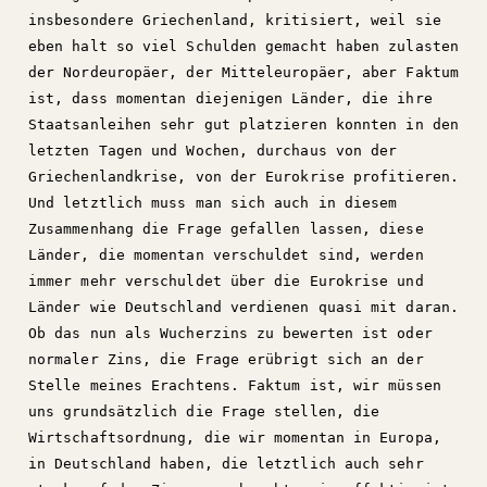
insbesondere Griechenland, kritisiert, weil sie
eben halt so viel Schulden gemacht haben zulasten
der Nordeuropäer, der Mitteleuropäer, aber Faktum
ist, dass momentan diejenigen Länder, die ihre
Staatsanleihen sehr gut platzieren konnten in den
letzten Tagen und Wochen, durchaus von der
Griechenlandkrise, von der Eurokrise profitieren.
Und letztlich muss man sich auch in diesem
Zusammenhang die Frage gefallen lassen, diese
Länder, die momentan verschuldet sind, werden
immer mehr verschuldet über die Eurokrise und
Länder wie Deutschland verdienen quasi mit daran.
Ob das nun als Wucherzins zu bewerten ist oder
normaler Zins, die Frage erübrigt sich an der
Stelle meines Erachtens. Faktum ist, wir müssen
uns grundsätzlich die Frage stellen, die
Wirtschaftsordnung, die wir momentan in Europa,
in Deutschland haben, die letztlich auch sehr