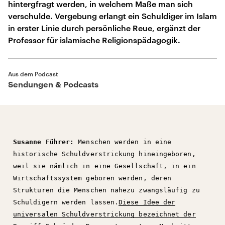
hintergfragt werden, in welchem Maße man sich
verschulde. Vergebung erlangt ein Schuldiger im Islam
in erster Linie durch persönliche Reue, ergänzt der
Professor für islamische Religionspädagogik.
Aus dem Podcast
Sendungen & Podcasts
Susanne Führer:
Menschen werden in eine
historische Schuldverstrickung hineingeboren,
weil sie nämlich in eine Gesellschaft, in ein
Wirtschaftssystem geboren werden, deren
Strukturen die Menschen nahezu zwangsläufig zu
Schuldigern werden lassen.
Diese Idee der
universalen Schuldverstrickung bezeichnet der