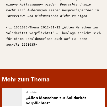
eigene Auffassungen wieder. Deutschlandradio
macht sich Äußerungen seiner Gesprächspartner in
Interviews und Diskussionen nicht zu eigen.
<li_1651035>Thema 2012-01-12 „Allen Menschen zur
Solidarität verpflichtet“ – Theologe spricht sich
für einen Schuldenerlass auch auf EU-Ebene
aus</li_1651035>
Mehr zum Thema
„Allen Menschen zur Solidarität
verpflichtet“