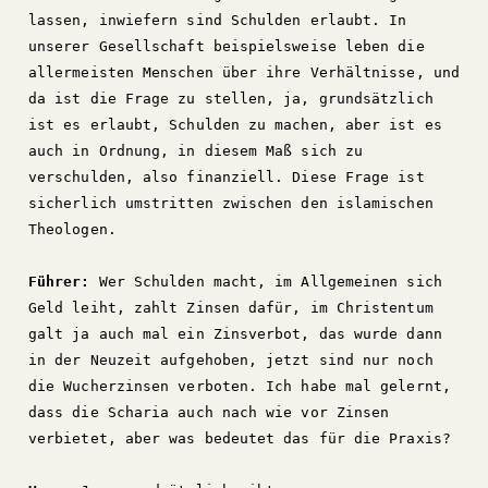
lassen, inwiefern sind Schulden erlaubt. In
unserer Gesellschaft beispielsweise leben die
allermeisten Menschen über ihre Verhältnisse, und
da ist die Frage zu stellen, ja, grundsätzlich
ist es erlaubt, Schulden zu machen, aber ist es
auch in Ordnung, in diesem Maß sich zu
verschulden, also finanziell. Diese Frage ist
sicherlich umstritten zwischen den islamischen
Theologen.
Führer:
Wer Schulden macht, im Allgemeinen sich
Geld leiht, zahlt Zinsen dafür, im Christentum
galt ja auch mal ein Zinsverbot, das wurde dann
in der Neuzeit aufgehoben, jetzt sind nur noch
die Wucherzinsen verboten. Ich habe mal gelernt,
dass die Scharia auch nach wie vor Zinsen
verbietet, aber was bedeutet das für die Praxis?