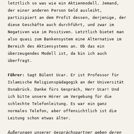
letztlich so was wie ein Aktienmodell. Jemand,
der einer anderen Person Geld ausleiht,
partizipiert an dem Profit dessen, derjenige, der
diese Geschäfte auch durchführt, und zwar im
Negativen wie im Positiven. Letztlich bietet man
also quasi zum Bankensystem eine Alternative im
Bereich des Aktiensystems an. Ob das ein
überzeugendes Modell ist, da bin ich auch
überfragt.
Führer:
Sagt Bülent Ucar. Er ist Professor für
Islamische Religionspädagogik an der Universität
Osnabrück. Danke fürs Gespräch, Herr Ucar! Und
ich bitte unsere Hörer um Vergebung für die
schlechte Telefonleitung. Es war ein ganz
normales Telefon, aber offensichtlich ist die
Leitung schon etwas älter.
Äußerungen unserer Gesprächspartner geben deren