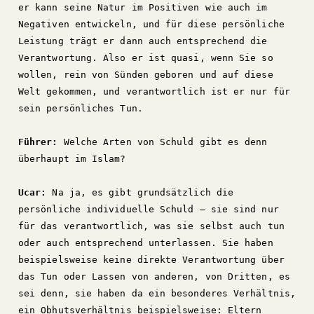
er kann seine Natur im Positiven wie auch im
Negativen entwickeln, und für diese persönliche
Leistung trägt er dann auch entsprechend die
Verantwortung. Also er ist quasi, wenn Sie so
wollen, rein von Sünden geboren und auf diese
Welt gekommen, und verantwortlich ist er nur für
sein persönliches Tun.
Führer:
Welche Arten von Schuld gibt es denn
überhaupt im Islam?
Ucar:
Na ja, es gibt grundsätzlich die
persönliche individuelle Schuld – sie sind nur
für das verantwortlich, was sie selbst auch tun
oder auch entsprechend unterlassen. Sie haben
beispielsweise keine direkte Verantwortung über
das Tun oder Lassen von anderen, von Dritten, es
sei denn, sie haben da ein besonderes Verhältnis,
ein Obhutsverhältnis beispielsweise: Eltern