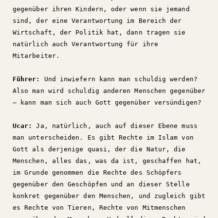
gegenüber ihren Kindern, oder wenn sie jemand
sind, der eine Verantwortung im Bereich der
Wirtschaft, der Politik hat, dann tragen sie
natürlich auch Verantwortung für ihre
Mitarbeiter.
Führer:
Und inwiefern kann man schuldig werden?
Also man wird schuldig anderen Menschen gegenüber
– kann man sich auch Gott gegenüber versündigen?
Ucar:
Ja, natürlich, auch auf dieser Ebene muss
man unterscheiden. Es gibt Rechte im Islam von
Gott als derjenige quasi, der die Natur, die
Menschen, alles das, was da ist, geschaffen hat,
im Grunde genommen die Rechte des Schöpfers
gegenüber den Geschöpfen und an dieser Stelle
konkret gegenüber den Menschen, und zugleich gibt
es Rechte von Tieren, Rechte von Mitmenschen