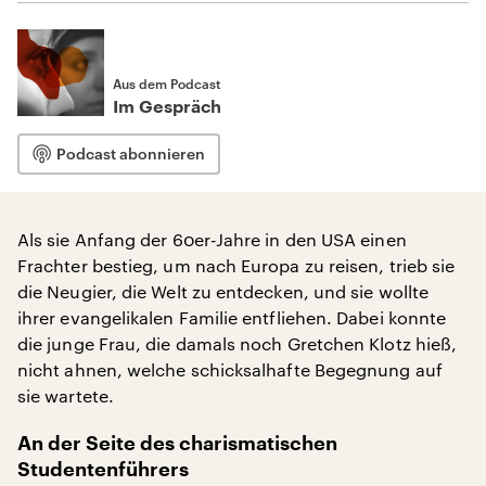
Aus dem Podcast
Im Gespräch
Podcast abonnieren
Als sie Anfang der 60er-Jahre in den USA einen
Frachter bestieg, um nach Europa zu reisen, trieb sie
die Neugier, die Welt zu entdecken, und sie wollte
ihrer evangelikalen Familie entfliehen. Dabei konnte
die junge Frau, die damals noch Gretchen Klotz hieß,
nicht ahnen, welche schicksalhafte Begegnung auf
sie wartete.
An der Seite des charismatischen
Studentenführers