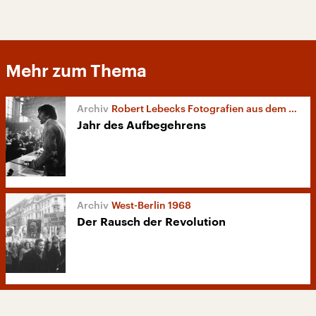
Mehr zum Thema
Robert Lebecks Fotografien aus dem Jahr 1968
Jahr des Aufbegehrens
West-Berlin 1968
Der Rausch der Revolution