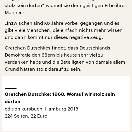
stolz sein dürfen“ widmet sie dem geistigen Erbe ihres
Mannes:
„Inzwischen sind 50 Jahre vorbei gegangen und es
gibt viele Menschen, die einfach nichts mehr wissen
und dann kommt nur dieses negative Zeug.“
Gretchen Dutschkes findet, dass Deutschlands
Demokratie den 68ern bis heute sehr viel zu
verdanken habe und die Beteiligten von damals allem
Grund hätten stolz darauf zu sein.
Gretchen Dutschke: 1968. Worauf wir stolz sein
dürfen
edition kursbuch, Hamburg 2018
224 Seiten, 22 Euro