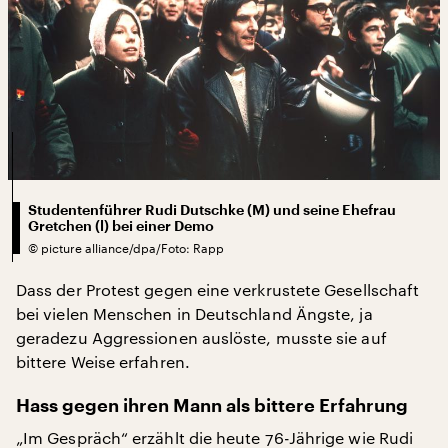
Studentenführer Rudi Dutschke (M) und seine Ehefrau
Gretchen (l) bei einer Demo
©
picture alliance/dpa/Foto: Rapp
Dass der Protest gegen eine verkrustete Gesellschaft
bei vielen Menschen in Deutschland Ängste, ja
geradezu Aggressionen auslöste, musste sie auf
bittere Weise erfahren.
Hass gegen ihren Mann als bittere Erfahrung
„Im Gespräch“ erzählt die heute 76-Jährige wie Rudi