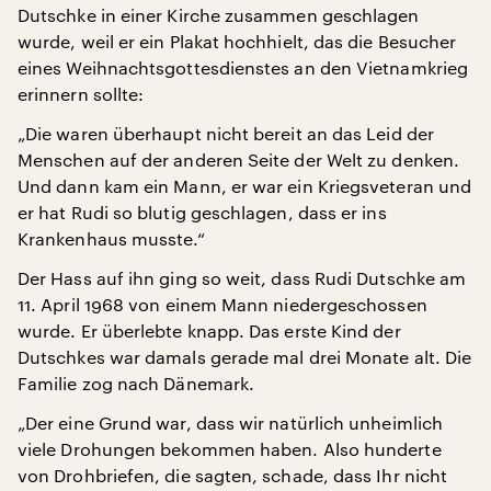
Dutschke in einer Kirche zusammen geschlagen
wurde, weil er ein Plakat hochhielt, das die Besucher
eines Weihnachtsgottesdienstes an den Vietnamkrieg
erinnern sollte:
„Die waren überhaupt nicht bereit an das Leid der
Menschen auf der anderen Seite der Welt zu denken.
Und dann kam ein Mann, er war ein Kriegsveteran und
er hat Rudi so blutig geschlagen, dass er ins
Krankenhaus musste.“
Der Hass auf ihn ging so weit, dass Rudi Dutschke am
11. April 1968 von einem Mann niedergeschossen
wurde. Er überlebte knapp. Das erste Kind der
Dutschkes war damals gerade mal drei Monate alt. Die
Familie zog nach Dänemark.
„Der eine Grund war, dass wir natürlich unheimlich
viele Drohungen bekommen haben. Also hunderte
von Drohbriefen, die sagten, schade, dass Ihr nicht