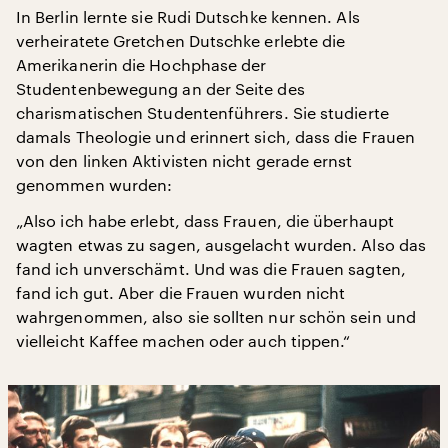
In Berlin lernte sie Rudi Dutschke kennen. Als
verheiratete Gretchen Dutschke erlebte die
Amerikanerin die Hochphase der
Studentenbewegung an der Seite des
charismatischen Studentenführers. Sie studierte
damals Theologie und erinnert sich, dass die Frauen
von den linken Aktivisten nicht gerade ernst
genommen wurden:
„Also ich habe erlebt, dass Frauen, die überhaupt
wagten etwas zu sagen, ausgelacht wurden. Also das
fand ich unverschämt. Und was die Frauen sagten,
fand ich gut. Aber die Frauen wurden nicht
wahrgenommen, also sie sollten nur schön sein und
vielleicht Kaffee machen oder auch tippen.“