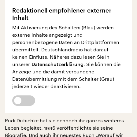
Redaktionell empfohlener externer
Inhalt
Mit Aktivierung des Schalters (Blau) werden
externe Inhalte angezeigt und
personenbezogene Daten an Drittplattformen
übermittelt. Deutschlandradio hat darauf
keinen Einfluss. Näheres dazu lesen Sie in
unserer
Datenschutzerklärung
. Sie können die
Anzeige und die damit verbundene
Datenübermittlung mit dem Schalter (Grau)
jederzeit wieder deaktivieren.
Rudi Dutschke hat sie dennoch ihr ganzes weiteres
Leben begleitet. 1996 veröffentlichte sie seine
Biografie. Und auch ihr neuestes Buch „Worauf wir