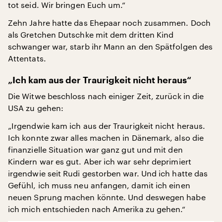
tot seid. Wir bringen Euch um.“
Zehn Jahre hatte das Ehepaar noch zusammen. Doch
als Gretchen Dutschke mit dem dritten Kind
schwanger war, starb ihr Mann an den Spätfolgen des
Attentats.
„Ich kam aus der Traurigkeit nicht heraus“
Die Witwe beschloss nach einiger Zeit, zurück in die
USA zu gehen:
„Irgendwie kam ich aus der Traurigkeit nicht heraus.
Ich konnte zwar alles machen in Dänemark, also die
finanzielle Situation war ganz gut und mit den
Kindern war es gut. Aber ich war sehr deprimiert
irgendwie seit Rudi gestorben war. Und ich hatte das
Gefühl, ich muss neu anfangen, damit ich einen
neuen Sprung machen könnte. Und deswegen habe
ich mich entschieden nach Amerika zu gehen.“