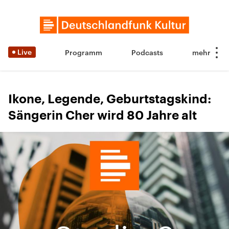
Live
Programm
Podcasts
Ikone, Legende, Geburtstagskind:
Sängerin Cher wird 80 Jahre alt