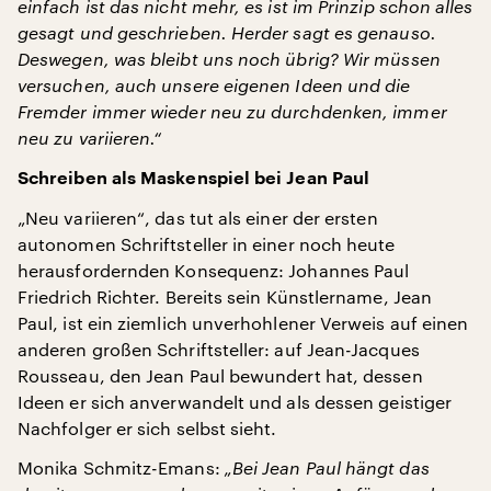
einfach ist das nicht mehr, es ist im Prinzip schon alles
gesagt und geschrieben. Herder sagt es genauso.
Deswegen, was bleibt uns noch übrig? Wir müssen
versuchen, auch unsere eigenen Ideen und die
Fremder immer wieder neu zu durchdenken, immer
neu zu variieren.“
Schreiben als Maskenspiel bei Jean Paul
„Neu variieren“, das tut als einer der ersten
autonomen Schriftsteller in einer noch heute
herausfordernden Konsequenz: Johannes Paul
Friedrich Richter. Bereits sein Künstlername, Jean
Paul, ist ein ziemlich unverhohlener Verweis auf einen
anderen großen Schriftsteller: auf Jean-Jacques
Rousseau, den Jean Paul bewundert hat, dessen
Ideen er sich anverwandelt und als dessen geistiger
Nachfolger er sich selbst sieht.
Monika Schmitz-Emans:
„Bei Jean Paul hängt das