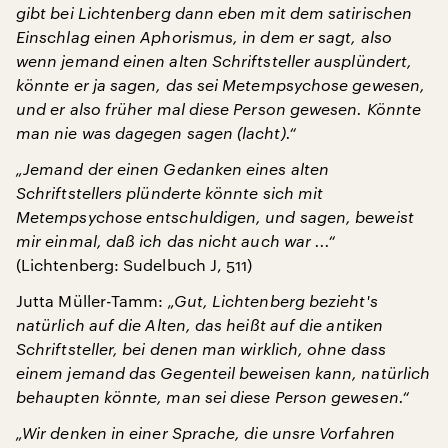
gibt bei Lichtenberg dann eben mit dem satirischen
Einschlag einen Aphorismus, in dem er sagt, also
wenn jemand einen alten Schriftsteller ausplündert,
könnte er ja sagen, das sei Metempsychose gewesen,
und er also früher mal diese Person gewesen. Könnte
man nie was dagegen sagen (lacht).“
„Jemand der einen Gedanken eines alten
Schriftstellers plünderte könnte sich mit
Metempsychose entschuldigen, und sagen, beweist
mir einmal, daß ich das nicht auch war ...“
(Lichtenberg: Sudelbuch J, 511)
Jutta Müller-Tamm:
„Gut, Lichtenberg bezieht's
natürlich auf die Alten, das heißt auf die antiken
Schriftsteller, bei denen man wirklich, ohne dass
einem jemand das Gegenteil beweisen kann, natürlich
behaupten könnte, man sei diese Person gewesen.“
„Wir denken in einer Sprache, die unsre Vorfahren