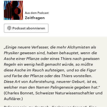
Aus dem Podcast
Zeitfragen
Podcast abonnieren
„Einige neuere Verfasser, die mehr Alchymisten als
Physiker gewesen sind, haben behauptet, wenn die
Asche einer Pflanze oder eines Thiers nach gewissen
Regeln ein wenig heiß gemacht würde, so müßte
diese Asche im Rauch aufsteigen, und so die Figur
und Farbe der Pflanze oder des Thiers vorstellen.
Diese Art von Auferstehung, neuerer Geburt, ist es,
welcher man den Namen Palingenesie gegeben hat.“
(Charles Bonnet, Schweizer Naturwissenschaftler und
Aufklärer.)