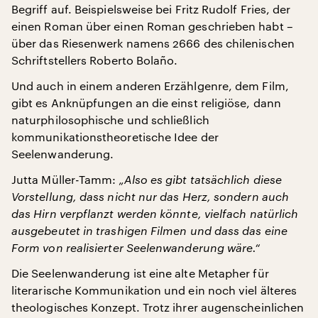
Begriff auf. Beispielsweise bei Fritz Rudolf Fries, der
einen Roman über einen Roman geschrieben habt –
über das Riesenwerk namens 2666 des chilenischen
Schriftstellers Roberto Bolaño.
Und auch in einem anderen Erzählgenre, dem Film,
gibt es Anknüpfungen an die einst religiöse, dann
naturphilosophische und schließlich
kommunikationstheoretische Idee der
Seelenwanderung.
Jutta Müller-Tamm:
„Also es gibt tatsächlich diese
Vorstellung, dass nicht nur das Herz, sondern auch
das Hirn verpflanzt werden könnte, vielfach natürlich
ausgebeutet in trashigen Filmen und dass das eine
Form von realisierter Seelenwanderung wäre.“
Die Seelenwanderung ist eine alte Metapher für
literarische Kommunikation und ein noch viel älteres
theologisches Konzept. Trotz ihrer augenscheinlichen