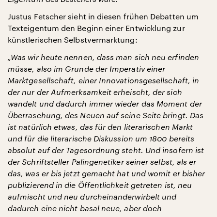
Justus Fetscher sieht in diesen frühen Debatten um
Texteigentum den Beginn einer Entwicklung zur
künstlerischen Selbstvermarktung:
„Was wir heute nennen, dass man sich neu erfinden
müsse, also im Grunde der Imperativ einer
Marktgesellschaft, einer Innovationsgesellschaft, in
der nur der Aufmerksamkeit erheischt, der sich
wandelt und dadurch immer wieder das Moment der
Überraschung, des Neuen auf seine Seite bringt. Das
ist natürlich etwas, das für den literarischen Markt
und für die literarische Diskussion um 1800 bereits
absolut auf der Tagesordnung steht. Und insofern ist
der Schriftsteller Palingenetiker seiner selbst, als er
das, was er bis jetzt gemacht hat und womit er bisher
publizierend in die Öffentlichkeit getreten ist, neu
aufmischt und neu durcheinanderwirbelt und
dadurch eine nicht basal neue, aber doch