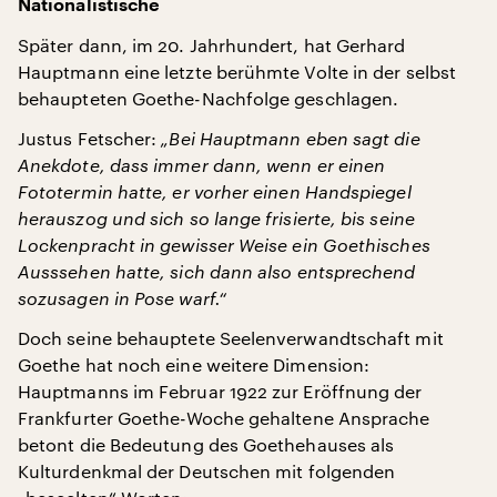
Nationalistische
Später dann, im 20. Jahrhundert, hat Gerhard
Hauptmann eine letzte berühmte Volte in der selbst
behaupteten Goethe-Nachfolge geschlagen.
Justus Fetscher:
„Bei Hauptmann eben sagt die
Anekdote, dass immer dann, wenn er einen
Fototermin hatte, er vorher einen Handspiegel
herauszog und sich so lange frisierte, bis seine
Lockenpracht in gewisser Weise ein Goethisches
Ausssehen hatte, sich dann also entsprechend
sozusagen in Pose warf.“
Doch seine behauptete Seelenverwandtschaft mit
Goethe hat noch eine weitere Dimension:
Hauptmanns im Februar 1922 zur Eröffnung der
Frankfurter Goethe-Woche gehaltene Ansprache
betont die Bedeutung des Goethehauses als
Kulturdenkmal der Deutschen mit folgenden