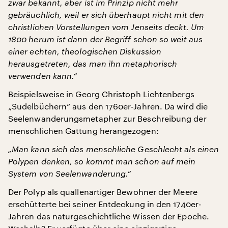
zwar bekannt, aber ist im Prinzip nicht mehr
gebräuchlich, weil er sich überhaupt nicht mit den
christlichen Vorstellungen vom Jenseits deckt. Um
1800 herum ist dann der Begriff schon so weit aus
einer echten, theologischen Diskussion
herausgetreten, das man ihn metaphorisch
verwenden kann.“
Beispielsweise in Georg Christoph Lichtenbergs
„Sudelbüchern“ aus den 1760er-Jahren. Da wird die
Seelenwanderungsmetapher zur Beschreibung der
menschlichen Gattung herangezogen:
„Man kann sich das menschliche Geschlecht als einen
Polypen denken, so kommt man schon auf mein
System von Seelenwanderung.“
Der Polyp als quallenartiger Bewohner der Meere
erschütterte bei seiner Entdeckung in den 1740er-
Jahren das naturgeschichtliche Wissen der Epoche.