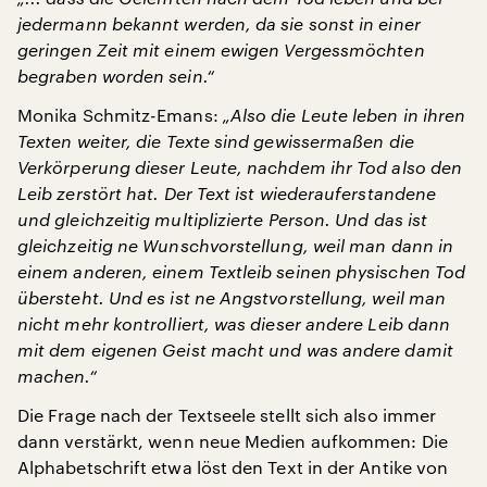
jedermann bekannt werden, da sie sonst in einer
geringen Zeit mit einem ewigen Vergessmöchten
begraben worden sein.“
Monika Schmitz-Emans:
„Also die Leute leben in ihren
Texten weiter, die Texte sind gewissermaßen die
Verkörperung dieser Leute, nachdem ihr Tod also den
Leib zerstört hat. Der Text ist wiederauferstandene
und gleichzeitig multiplizierte Person. Und das ist
gleichzeitig ne Wunschvorstellung, weil man dann in
einem anderen, einem Textleib seinen physischen Tod
übersteht. Und es ist ne Angstvorstellung, weil man
nicht mehr kontrolliert, was dieser andere Leib dann
mit dem eigenen Geist macht und was andere damit
machen.“
Die Frage nach der Textseele stellt sich also immer
dann verstärkt, wenn neue Medien aufkommen: Die
Alphabetschrift etwa löst den Text in der Antike von