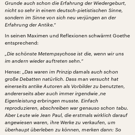
Grunde auch schon die Erfahrung der Wiedergeburt,
nicht so sehr in einem deutsch-pietistischen Sinne,
sondern im Sinne von sich neu verjüngen an der
Erfahrung der Antike.“
In seinen Maximen und Reflexionen schwärmt Goethe
entsprechend:
„Die schönste Metempsychose ist die, wenn wir uns
im andern wieder auftreten sehn.“
Hense:
„Das waren im Prinzip damals auch schon
große Debatten natürlich. Dass man versucht hat
einerseits antike Autoren als Vorbilder zu benutzten,
andererseits aber auch immer irgendwie ‚ne
Eigenleistung erbringen musste. Einfach
reproduzieren, abschreiben war genauso schon tabu.
Aber Leute wie Jean Paul, die erstmals wirklich darauf
angewiesen waren, ihre Werke zu verkaufen, um
überhaupt überleben zu können, merken dann: So