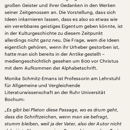
großen Geister und ihrer Gedanken in den Werken
seiner Zeitgenossen an. Die Vorstellung, dass sich
Ideen inkarnieren lassen, dass es also so etwas wie
ein vererbbares geistiges Eigentum geben könnte, ist
in der Kulturgeschichte zu diesem Zeitpunkt
allerdings nicht ganz neu. Die Frage, wem die Ideen
eigentlich gehören, wenn ihr Urheber gestorben ist,
hatte man sich bereits in der Antike gestellt –
mediengeschichtlich gesehen um 800 vor Christus
mit dem Aufkommen der Alphabetschrift.
Monika Schmitz-Emans ist Professorin am Lehrstuhl
für Allgemeine und Vergleichende
Literaturwissenschaft an der Ruhr Universität
Bochum:
„Es gibt bei Platon diese Passage, wo es drum geht,
dass die Schriftzeichen, wenn man sie befragt,
stumm bleiben, weil ja der Vater, also der Autor nicht