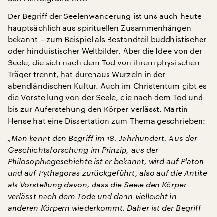
Der Begriff der Seelenwanderung ist uns auch heute
hauptsächlich aus spirituellen Zusammenhängen
bekannt – zum Beispiel als Bestandteil buddhistischer
oder hinduistischer Weltbilder. Aber die Idee von der
Seele, die sich nach dem Tod von ihrem physischen
Träger trennt, hat durchaus Wurzeln in der
abendländischen Kultur. Auch im Christentum gibt es
die Vorstellung von der Seele, die nach dem Tod und
bis zur Auferstehung den Körper verlässt. Martin
Hense hat eine Dissertation zum Thema geschrieben:
„Man kennt den Begriff im 18. Jahrhundert. Aus der
Geschichtsforschung im Prinzip, aus der
Philosophiegeschichte ist er bekannt, wird auf Platon
und auf Pythagoras zurückgeführt, also auf die Antike
als Vorstellung davon, dass die Seele den Körper
verlässt nach dem Tode und dann vielleicht in
anderen Körpern wiederkommt. Daher ist der Begriff