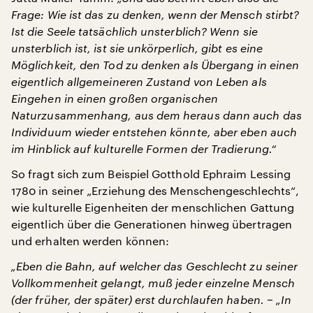
Frage: Wie ist das zu denken, wenn der Mensch stirbt?
Ist die Seele tatsächlich unsterblich? Wenn sie
unsterblich ist, ist sie unkörperlich, gibt es eine
Möglichkeit, den Tod zu denken als Übergang in einen
eigentlich allgemeineren Zustand von Leben als
Eingehen in einen großen organischen
Naturzusammenhang, aus dem heraus dann auch das
Individuum wieder entstehen könnte, aber eben auch
im Hinblick auf kulturelle Formen der Tradierung.“
So fragt sich zum Beispiel Gotthold Ephraim Lessing
1780 in seiner „Erziehung des Menschengeschlechts“,
wie kulturelle Eigenheiten der menschlichen Gattung
eigentlich über die Generationen hinweg übertragen
und erhalten werden können:
„Eben die Bahn, auf welcher das Geschlecht zu seiner
Vollkommenheit gelangt, muß jeder einzelne Mensch
(der früher, der später) erst durchlaufen haben. − „In