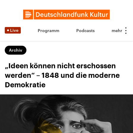
Live
Programm
Podcasts
Archiv
„Ideen können nicht erschossen
werden“ – 1848 und die moderne
Demokratie