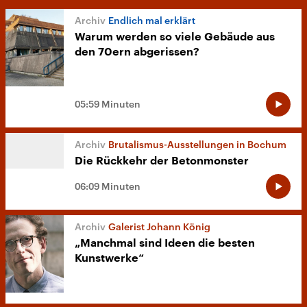
Endlich mal erklärt
Warum werden so viele Gebäude aus
den 70ern abgerissen?
05:59 Minuten
Brutalismus-Ausstellungen in Bochum
Die Rückkehr der Betonmonster
06:09 Minuten
Galerist Johann König
„Manchmal sind Ideen die besten
Kunstwerke“