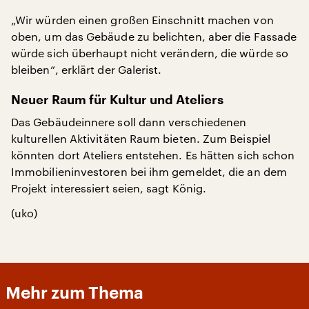
„Wir würden einen großen Einschnitt machen von
oben, um das Gebäude zu belichten, aber die Fassade
würde sich überhaupt nicht verändern, die würde so
bleiben“, erklärt der Galerist.
Neuer Raum für Kultur und Ateliers
Das Gebäudeinnere soll dann verschiedenen
kulturellen Aktivitäten Raum bieten. Zum Beispiel
könnten dort Ateliers entstehen. Es hätten sich schon
Immobilieninvestoren bei ihm gemeldet, die an dem
Projekt interessiert seien, sagt König.
(uko)
Mehr zum Thema