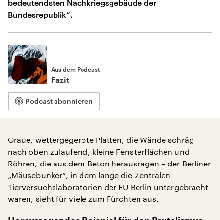
bedeutendsten Nachkriegsgebäude der
Bundesrepublik“.
Aus dem Podcast
Fazit
Podcast abonnieren
Graue, wettergegerbte Platten, die Wände schräg
nach oben zulaufend, kleine Fensterflächen und
Röhren, die aus dem Beton herausragen – der Berliner
„Mäusebunker“, in dem lange die Zentralen
Tierversuchslaboratorien der FU Berlin untergebracht
waren, sieht für viele zum Fürchten aus.