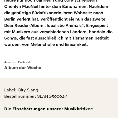
Cherilyn MacNeil hinter dem Bandnamen. Nachdem
die gebürtige Südafrikanerin ihren Wohnsitz nach
Berlin verlegt hat, veröffentlicht sie nun das zweite
Dear Reader-Album „Idealistic Animals“. Eingespielt
mit Musikern aus verschiedenen Ländern, handeln die
Songs, die fast ausschließlich mit Tiernamen betitelt
wurden, von Melancholie und Einsamkeit.
Aus dem Podcast
Album der Woche
Label: City Slang
Bestellnummer: SLANG50004P
Die Einschätzungen unserer Musikkritiker: