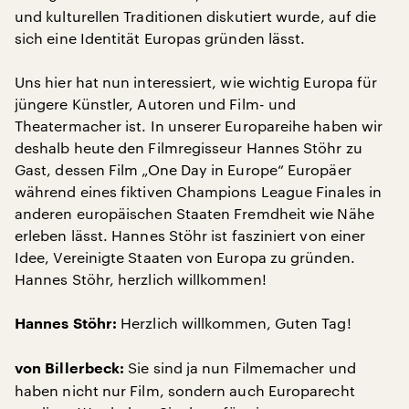
und kulturellen Traditionen diskutiert wurde, auf die
sich eine Identität Europas gründen lässt.
Uns hier hat nun interessiert, wie wichtig Europa für
jüngere Künstler, Autoren und Film- und
Theatermacher ist. In unserer Europareihe haben wir
deshalb heute den Filmregisseur Hannes Stöhr zu
Gast, dessen Film „One Day in Europe“ Europäer
während eines fiktiven Champions League Finales in
anderen europäischen Staaten Fremdheit wie Nähe
erleben lässt. Hannes Stöhr ist fasziniert von einer
Idee, Vereinigte Staaten von Europa zu gründen.
Hannes Stöhr, herzlich willkommen!
Herzlich willkommen, Guten Tag!
Hannes Stöhr:
Sie sind ja nun Filmemacher und
von Billerbeck:
haben nicht nur Film, sondern auch Europarecht