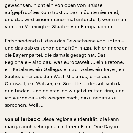
gewachsen, nicht ein von oben von Brüssel
aufgepfropftes Konstrukt ... Das möchte niemand,
und das wird einem manchmal unterstellt, wenn man
von den Vereinigten Staaten von Europa spricht.
Entscheidend ist, dass das Gewachsene von unten –
und das gab es schon ganz früh, 1949, ich erinnere an
die Bayernpartei, die damals gesagt hat: Das
Regionale – also das, was europaweit ... ein Bretone,
ein Katalane, ein Gallego, ein Schwabe, ein Bayer, ein
Sache, einer aus den West-Midlands, einer aus
Cornwall, ein Waliser, ein Schotte ... der soll sich da
drin finden. Und da stecken wir jetzt mitten drin, und
ich würde da – ich weigere mich, dazu negativ zu
sprechen. Weil ...
Diese regionale Identität, die kann
von Billerbeck:
man ja auch sehr genau in Ihrem Film „One Day in