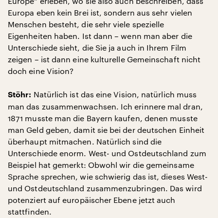
Europe“ erleben, wo sie also auch beschreiben, dass
Europa eben kein Brei ist, sondern aus sehr vielen
Menschen besteht, die sehr viele spezielle
Eigenheiten haben. Ist dann – wenn man aber die
Unterschiede sieht, die Sie ja auch in Ihrem Film
zeigen – ist dann eine kulturelle Gemeinschaft nicht
doch eine Vision?
Natürlich ist das eine Vision, natürlich muss
Stöhr:
man das zusammenwachsen. Ich erinnere mal dran,
1871 musste man die Bayern kaufen, denen musste
man Geld geben, damit sie bei der deutschen Einheit
überhaupt mitmachen. Natürlich sind die
Unterschiede enorm. West- und Ostdeutschland zum
Beispiel hat gemerkt: Obwohl wir die gemeinsame
Sprache sprechen, wie schwierig das ist, dieses West-
und Ostdeutschland zusammenzubringen. Das wird
potenziert auf europäischer Ebene jetzt auch
stattfinden.