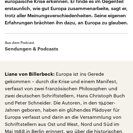
europäische Krise erkennen. Er finde es im Gegenteil
erstaunlich, wie gut Europa zusammenarbeite, sagt er,
trotz aller Meinungsverschiedenheiten. Seine eigenen
Erfahrungen brächten ihn dazu, an Europa zu glauben.
Aus dem Podcast
Sendungen & Podcasts
Europa ist ins Gerede
Liane von Billerbeck:
gekommen – durch die Krise und einem Manifest,
verfasst von zwei französischen Philosophen und
zwei deutschen Schriftstellern, Hans Christoph Buch
und Peter Schneider. Die Autoren, in den 1940er-
Jahren geboren, haben ein glühendes Plädoyer für
Europa verfasst und darin an die Versammlung von
Schriftstellern aus Ost und West, Nord und Süd im
Mai 1988 in Berlin erinnert, wo über die historischen