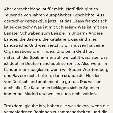
Aber entscheidend ist für mich: Natürlich gibt es
Tausende von Jahren europäischer Geschichte. Aus
deutscher Perspektive jetzt: Ist das Elsass französisch,
ist es deutsch? Was ist mit Schlesien? Was ist mit den
Banater Schwaben zum Beispiel in Ungarn? Andere
Länder, die Basken, die Katalanen, das sind alles
Landstriche. Und wenn jetzt ... wir müssen halt eine
Organisationsform finden. Und beim Geld hört
natürlich der Spaß immer auf, wer zahlt was, aber das
ist doch in Deutschland auch schon so. Also wenn im
Länderfinanzausgleich, wenn wir Baden-Württemberg
und Bayern nicht hätten, dann stünde der Norden
von Deutschland auch nicht so gut da. Das wissen
auch alle. Die Katalanen beklagen sich in Spanien
immer bei Madrid und wollen auch nicht zahlen.
Trotzdem, glaube ich, haben alle was davon, wenn die
verschiedenen Regionen zusammenarbeiten, und die