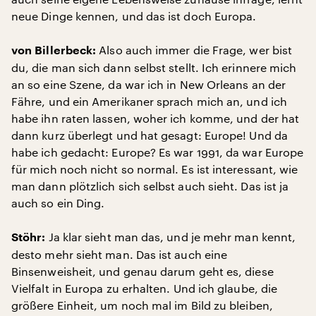
neue Dinge kennen, und das ist doch Europa.
Also auch immer die Frage, wer bist
von Billerbeck:
du, die man sich dann selbst stellt. Ich erinnere mich
an so eine Szene, da war ich in New Orleans an der
Fähre, und ein Amerikaner sprach mich an, und ich
habe ihn raten lassen, woher ich komme, und der hat
dann kurz überlegt und hat gesagt: Europe! Und da
habe ich gedacht: Europe? Es war 1991, da war Europe
für mich noch nicht so normal. Es ist interessant, wie
man dann plötzlich sich selbst auch sieht. Das ist ja
auch so ein Ding.
Ja klar sieht man das, und je mehr man kennt,
Stöhr:
desto mehr sieht man. Das ist auch eine
Binsenweisheit, und genau darum geht es, diese
Vielfalt in Europa zu erhalten. Und ich glaube, die
größere Einheit, um noch mal im Bild zu bleiben,