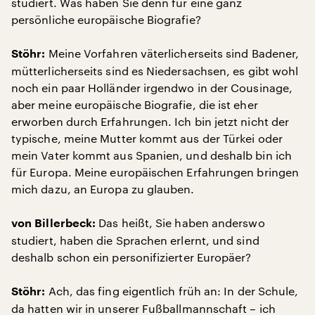
studiert. Was haben Sie denn für eine ganz
persönliche europäische Biografie?
Meine Vorfahren väterlicherseits sind Badener,
Stöhr:
mütterlicherseits sind es Niedersachsen, es gibt wohl
noch ein paar Holländer irgendwo in der Cousinage,
aber meine europäische Biografie, die ist eher
erworben durch Erfahrungen. Ich bin jetzt nicht der
typische, meine Mutter kommt aus der Türkei oder
mein Vater kommt aus Spanien, und deshalb bin ich
für Europa. Meine europäischen Erfahrungen bringen
mich dazu, an Europa zu glauben.
Das heißt, Sie haben anderswo
von Billerbeck:
studiert, haben die Sprachen erlernt, und sind
deshalb schon ein personifizierter Europäer?
Ach, das fing eigentlich früh an: In der Schule,
Stöhr:
da hatten wir in unserer Fußballmannschaft – ich