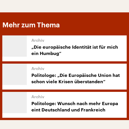
Mehr zum Thema
„Die europäische Identität ist für mich
ein Humbug“
Politologe: „Die Europäische Union hat
schon viele Krisen überstanden“
Politologe: Wunsch nach mehr Europa
eint Deutschland und Frankreich