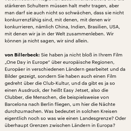
stärkeren Schultern müssen halt mehr tragen, aber
man darf sie auch nicht so schwächen, dass sie nicht
konkurrenzfähig sind, mit denen, mit denen wir
konkurrieren, nämlich China, Indien, Brasilien, USA,
mit denen wir ja in der Welt zusammenleben. Wir
können ja nicht sagen, wir sind allein.
Sie haben ja nicht bloß in Ihrem Film
von Billerbeck:
„One Day in Europe“ über europäische Regionen,
Europäer in verschiedenen Ländern gearbeitet und da
Bilder gezeigt, sondern Sie haben auch einen Film
gedreht über die Club-Kultur, und da gibt es ja so
einen Ausdruck, der heißt Easy Jetset, also die
Clubber, die Menschen, die beispielsweise von
Barcelona nach Berlin fliegen, um hier die Nächte
durchzumachen. Was bedeutet in solchen Kreisen
eigentlich noch so was wie einen Landesgrenze? Oder
überhaupt Grenzen zwischen Ländern in Europa?