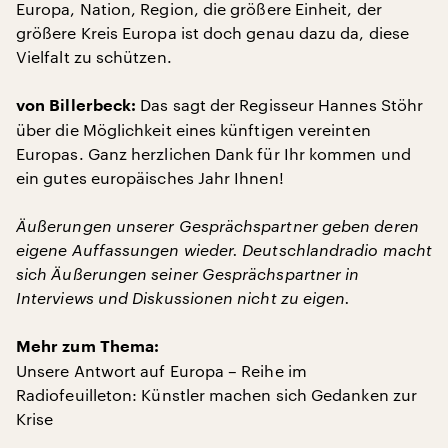
Europa, Nation, Region, die größere Einheit, der
größere Kreis Europa ist doch genau dazu da, diese
Vielfalt zu schützen.
Das sagt der Regisseur Hannes Stöhr
von Billerbeck:
über die Möglichkeit eines künftigen vereinten
Europas. Ganz herzlichen Dank für Ihr kommen und
ein gutes europäisches Jahr Ihnen!
Äußerungen unserer Gesprächspartner geben deren
eigene Auffassungen wieder. Deutschlandradio macht
sich Äußerungen seiner Gesprächspartner in
Interviews und Diskussionen nicht zu eigen.
Mehr zum Thema:
Unsere Antwort auf Europa – Reihe im
Radiofeuilleton: Künstler machen sich Gedanken zur
Krise