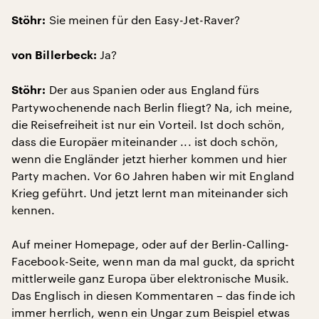
Sie meinen für den Easy-Jet-Raver?
Stöhr:
Ja?
von Billerbeck:
Der aus Spanien oder aus England fürs
Stöhr:
Partywochenende nach Berlin fliegt? Na, ich meine,
die Reisefreiheit ist nur ein Vorteil. Ist doch schön,
dass die Europäer miteinander ... ist doch schön,
wenn die Engländer jetzt hierher kommen und hier
Party machen. Vor 60 Jahren haben wir mit England
Krieg geführt. Und jetzt lernt man miteinander sich
kennen.
Auf meiner Homepage, oder auf der Berlin-Calling-
Facebook-Seite, wenn man da mal guckt, da spricht
mittlerweile ganz Europa über elektronische Musik.
Das Englisch in diesen Kommentaren – das finde ich
immer herrlich, wenn ein Ungar zum Beispiel etwas