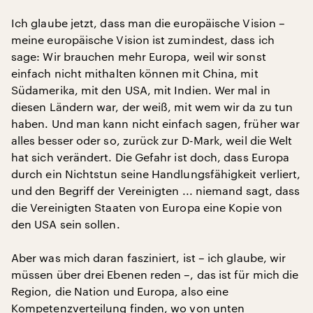
Ich glaube jetzt, dass man die europäische Vision –
meine europäische Vision ist zumindest, dass ich
sage: Wir brauchen mehr Europa, weil wir sonst
einfach nicht mithalten können mit China, mit
Südamerika, mit den USA, mit Indien. Wer mal in
diesen Ländern war, der weiß, mit wem wir da zu tun
haben. Und man kann nicht einfach sagen, früher war
alles besser oder so, zurück zur D-Mark, weil die Welt
hat sich verändert. Die Gefahr ist doch, dass Europa
durch ein Nichtstun seine Handlungsfähigkeit verliert,
und den Begriff der Vereinigten ... niemand sagt, dass
die Vereinigten Staaten von Europa eine Kopie von
den USA sein sollen.
Aber was mich daran fasziniert, ist – ich glaube, wir
müssen über drei Ebenen reden –, das ist für mich die
Region, die Nation und Europa, also eine
Kompetenzverteilung finden, wo von unten